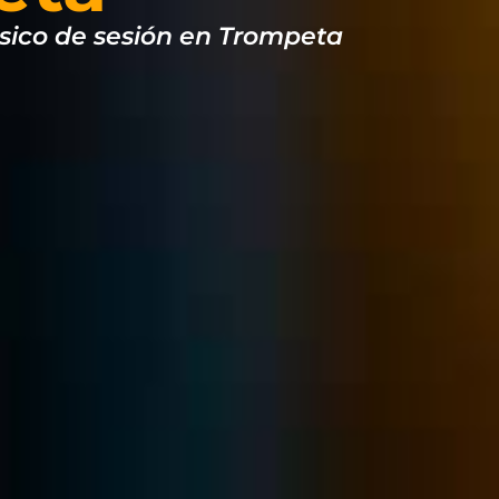
ico de sesión en Trompeta