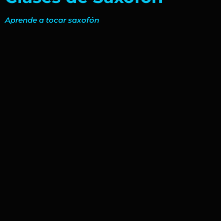
Aprende a tocar saxofón