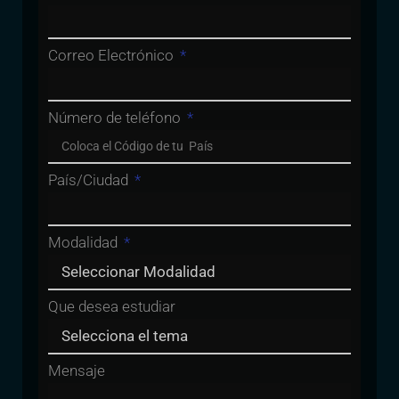
Correo Electrónico
Número de teléfono
País/Ciudad
Modalidad
Que desea estudiar
Mensaje