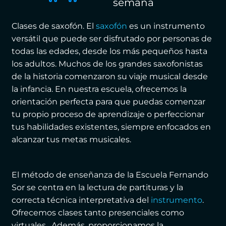
semana
Clases de saxofón. El
saxofón
es un instrumento
versátil que puede ser disfrutado por personas de
todas las edades, desde los más pequeños hasta
los adultos. Muchos de los grandes saxofonistas
de la historia comenzaron su viaje musical desde
la infancia. En nuestra escuela, ofrecemos la
orientación perfecta para que puedas comenzar
tu propio proceso de aprendizaje o perfeccionar
tus habilidades existentes, siempre enfocados en
alcanzar tus metas musicales.
El método de enseñanza de la Escuela Fernando
Sor se centra en la lectura de partituras y la
correcta técnica interpretativa del
instrumento
.
Ofrecemos clases tanto presenciales como
virtuales. Además, proporcionamos la