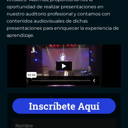
oportunidad de realizar presentaciones en
nuestro auditorio profesional y contamos con
contenidos audiovisuales de dichas
presentaciones para enriquecer la experiencia de
aprendizaje.
Inscríbete Aquí
Nombre