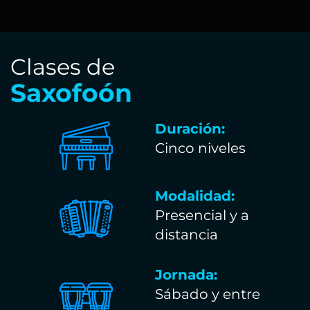
Clases de
Saxofoón
Duración:
Cinco niveles
Modalidad:
Presencial y a
distancia
Jornada:
Sábado y entre