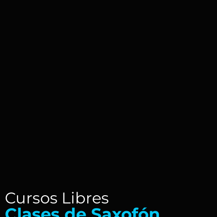
Cursos Libres
Clases de Saxofón