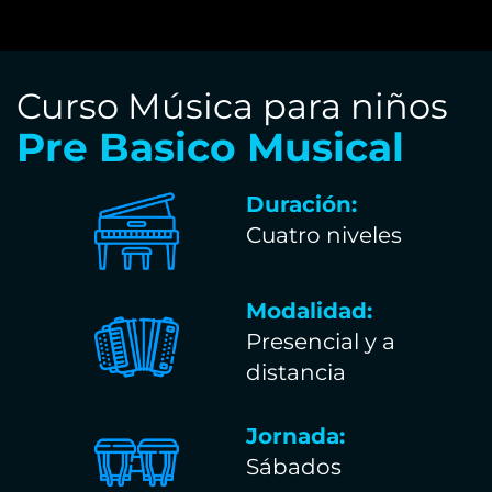
Curso Música para niños
Pre Basico Musical
Duración:
Cuatro niveles
Modalidad:
Presencial y a
distancia
Jornada:
Sábados