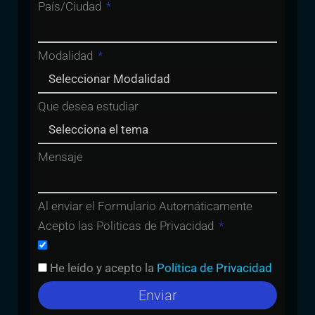
País/Ciudad
Modalidad
Que desea estudiar
Mensaje
Al enviar el Formulario Automáticamente
Acepto las Politicas de Privacidad
He leído y acepto la
Política de Privacidad
Enviar