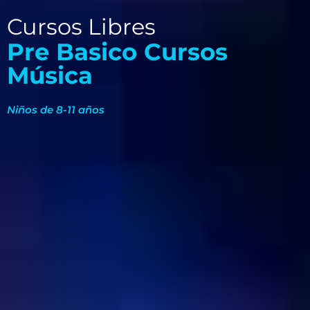
Cursos Libres
Pre Basico Cursos
Música
Niños de 8-11 años