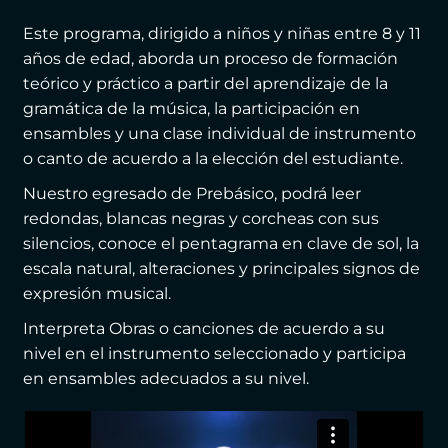
Este programa, dirigido a niños y niñas entre 8 y 11
años de edad, aborda un proceso de formación
teórico y práctico a partir del aprendizaje de la
gramática de la música, la participación en
ensambles y una clase individual de instrumento
o canto de acuerdo a la elección del estudiante.
Nuestro egresado de Prebásico, podrá leer
redondas, blancas negras y corcheas con sus
silencios, conoce el pentagrama en clave de sol, la
escala natural, alteraciones y principales signos de
expresión musical.
Interpreta Obras o canciones de acuerdo a su
nivel en el instrumento seleccionado y participa
en ensambles adecuados a su nivel.