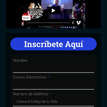
Inscríbete Aquí
Nombre
Correo Electrónico
Número de teléfono