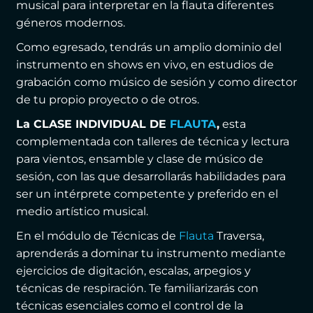
musical para interpretar en la flauta diferentes
géneros modernos.
Como egresado, tendrás un amplio dominio del
instrumento en shows en vivo, en estudios de
grabación como músico de sesión y como director
de tu propio proyecto o de otros.
La CLASE INDIVIDUAL DE
FLAUTA
,
esta
complementada con talleres de técnica y lectura
para vientos, ensamble y clase de músico de
sesión, con las que desarrollarás habilidades para
ser un intérprete competente y preferido en el
medio artístico musical.
En el módulo de Técnicas de
Flauta
Traversa,
aprenderás a dominar tu instrumento mediante
ejercicios de digitación, escalas, arpegios y
técnicas de respiración. Te familiarizarás con
técnicas esenciales como el control de la