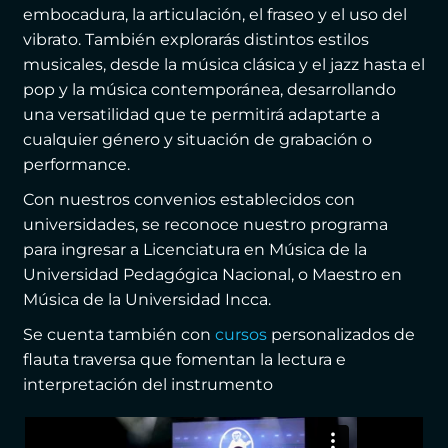
embocadura, la articulación, el fraseo y el uso del
vibrato. También explorarás distintos estilos
musicales, desde la música clásica y el jazz hasta el
pop y la música contemporánea, desarrollando
una versatilidad que te permitirá adaptarte a
cualquier género y situación de grabación o
performance.
Con nuestros convenios establecidos con
universidades, se reconoce nuestro programa
para ingresar a Licenciatura en Música de la
Universidad Pedagógica Nacional, o Maestro en
Música de la Universidad Incca.
Se cuenta también con
cursos
personalizados de
flauta traversa que fomentan la lectura e
interpretación del instrumento