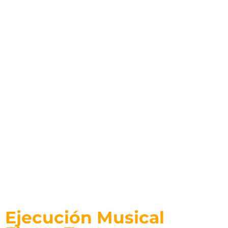
Técnico Laboral
Ejecución Musical