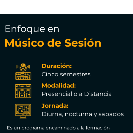
Enfoque en
Músico de Sesión
Duración:
Cinco semestres
Modalidad:
Presencial o a Distancia
Jornada:
Diurna, nocturna y sabados
Es un programa encaminado a la formación