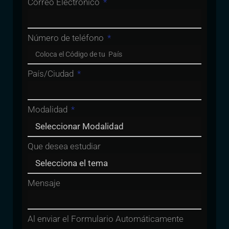
Correo Electrónico
Número de teléfono
País/Ciudad
Modalidad
Que desea estudiar
Mensaje
Al enviar el Formulario Automáticamente