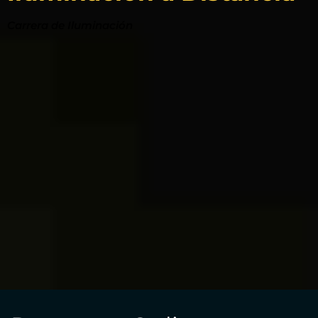
Carrera de Iluminación