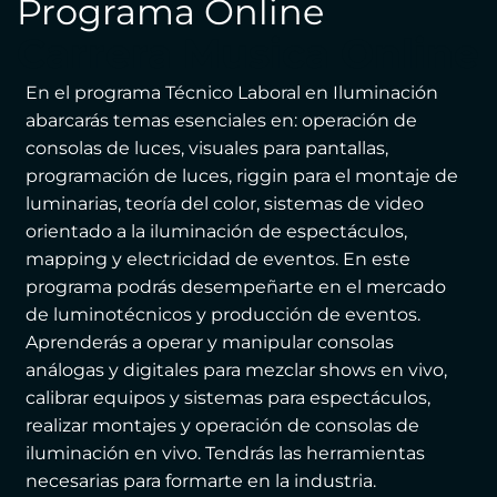
Programa Online
Carrera Musica Online
En el programa Técnico Laboral en Iluminación
abarcarás temas esenciales en: operación de
consolas de luces, visuales para pantallas,
programación de luces, riggin para el montaje de
luminarias, teoría del color, sistemas de video
orientado a la iluminación de espectáculos,
mapping y electricidad de eventos. En este
programa podrás desempeñarte en el mercado
de luminotécnicos y producción de eventos.
Aprenderás a operar y manipular consolas
análogas y digitales para mezclar shows en vivo,
calibrar equipos y sistemas para espectáculos,
realizar montajes y operación de consolas de
iluminación en vivo. Tendrás las herramientas
necesarias para formarte en la industria.