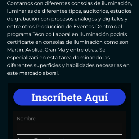
Contamos con diferentes consolas de iluminación,
luminarias de diferentes tipos, auditorios, estudios
de grabación con procesos análogos y digitales y
entre otros Producción de Eventos Dentro del
programa Técnico Laboral en Iluminación podrás
certificarte en consolas de iluminación como son
Martin, Avolite, Gran Ma y entre otras. Se
especializará en esta tarea dominando las
diferentes superficies y habilidades necesarias en
este mercado aboral.
Inscríbete Aquí
Nombre