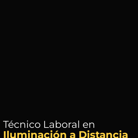
Técnico Laboral en
Iluminación a Distancia