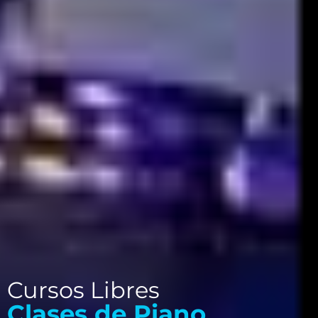
Cursos Libres
Clases de Piano