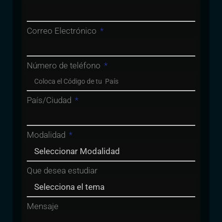
Correo Electrónico
Número de teléfono
País/Ciudad
Modalidad
Que desea estudiar
Mensaje