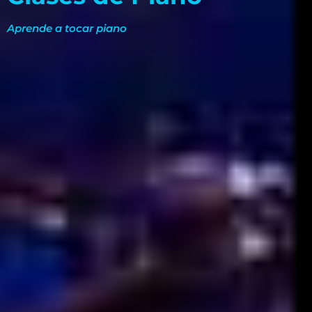
Aprende a tocar piano