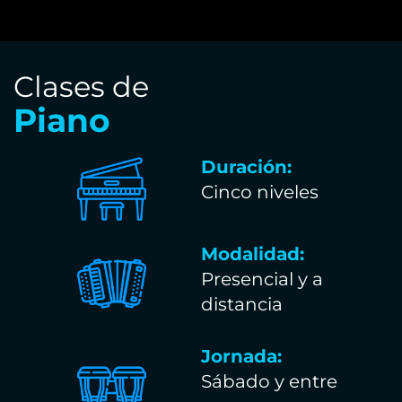
Clases de
Piano
Duración:
Cinco niveles
Modalidad:
Presencial y a
distancia
Jornada:
Sábado y entre