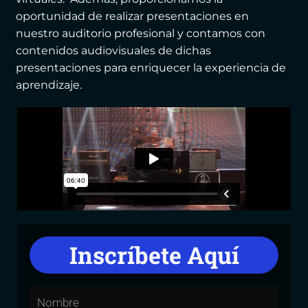
oportunidad de realizar presentaciones en
nuestro auditorio profesional y contamos con
contenidos audiovisuales de dichas
presentaciones para enriquecer la experiencia de
aprendizaje.
Inscríbete Aquí
Nombre