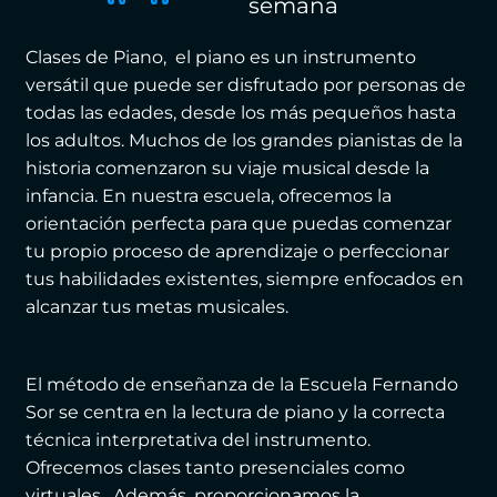
semana
Clases de Piano, el piano es un instrumento
versátil que puede ser disfrutado por personas de
todas las edades, desde los más pequeños hasta
los adultos. Muchos de los grandes pianistas de la
historia comenzaron su viaje musical desde la
infancia. En nuestra escuela, ofrecemos la
orientación perfecta para que puedas comenzar
tu propio proceso de aprendizaje o perfeccionar
tus habilidades existentes, siempre enfocados en
alcanzar tus metas musicales.
El método de enseñanza de la Escuela Fernando
Sor se centra en la lectura de piano y la correcta
técnica interpretativa del instrumento.
Ofrecemos clases tanto presenciales como
virtuales. Además, proporcionamos la