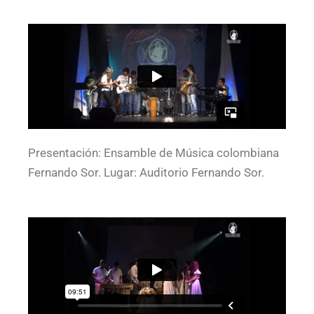
Presentación: Ensamble de Música colombiana
Fernando Sor. Lugar: Auditorio Fernando Sor.