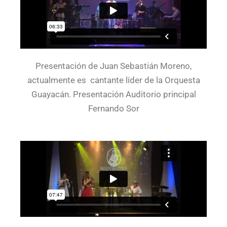
Presentación de Juan Sebastián Moreno,
actualmente es cantante líder de la Orquesta
Guayacán. Presentación Auditorio principal
Fernando Sor