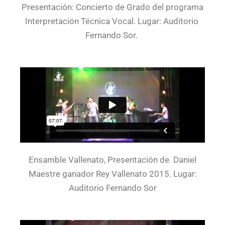
Presentación: Concierto de Grado del programa
Interpretación Técnica Vocal. Lugar: Auditorio
Fernando Sor.
Ensamble Vallenato, Presentación de Daniel
Maestre ganador Rey Vallenato 2015. Lugar:
Auditorio Fernando Sor