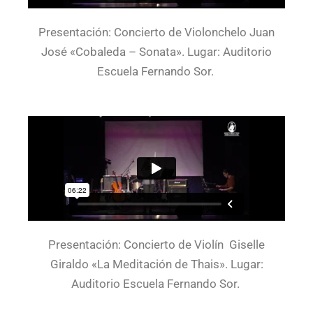
Presentación: Concierto de Violonchelo Juan
José «Cobaleda – Sonata». Lugar: Auditorio
Escuela Fernando Sor.
Presentación: Concierto de Violín Giselle
Giraldo «La Meditación de Thais». Lugar:
Auditorio Escuela Fernando Sor.