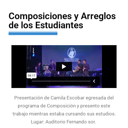
Composiciones y Arreglos
de los Estudiantes
Presentación de Camila Escobar egresada del
programa de Composición y presento este
trabajo mientras estaba cursando sus estudios.
Lugar: Auditorio Fernando sor.