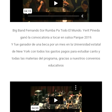
Big Band Fernando Sor Rumba Pa Todo El Mundo. Yerit Pineda
ganó la convocatoria a tocar en salsa Parque 2019.
Y fue ganador de una beca por un mes en la Universidad estatal
de New York con todos los gastos pagos para estudiar canto y
todas las materias del programa, gracias a nuestros convenios
educativos