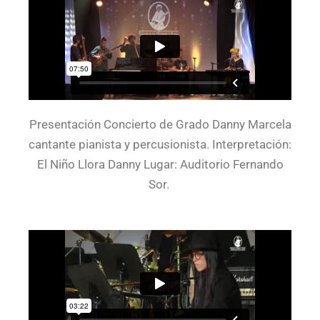
Presentación Concierto de Grado Danny Marcela
cantante pianista y percusionista. Interpretación:
El Niño Llora Danny Lugar: Auditorio Fernando
Sor.