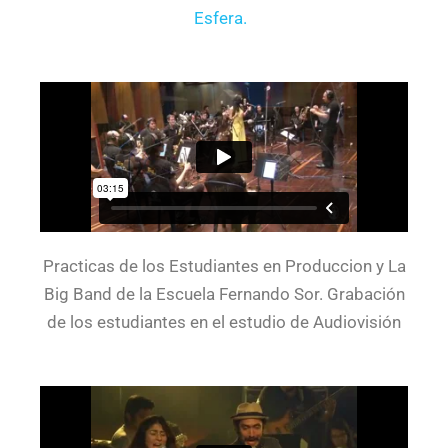
Esfera.
Practicas de los Estudiantes en Produccion y La
Big Band de la Escuela Fernando Sor. Grabación
de los estudiantes en el estudio de Audiovisión