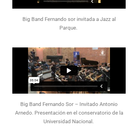
Big Band Fernando sor invitada a Jazz al
Parque.
Big Band Fernando Sor – Invitado Antonio
Arnedo. Presentación en el conservatorio de la
Universidad Nacional.