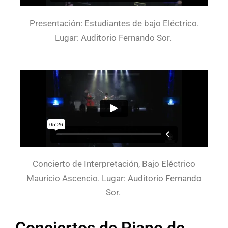
Presentación: Estudiantes de bajo Eléctrico.
Lugar: Auditorio Fernando Sor.
Concierto de Interpretación, Bajo Eléctrico
Mauricio Ascencio. Lugar: Auditorio Fernando
Sor.