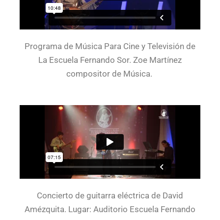
Programa de Música Para Cine y Televisión de
La Escuela Fernando Sor. Zoe Martínez
compositor de Música.
Concierto de guitarra eléctrica de David
Amézquita. Lugar: Auditorio Escuela Fernando