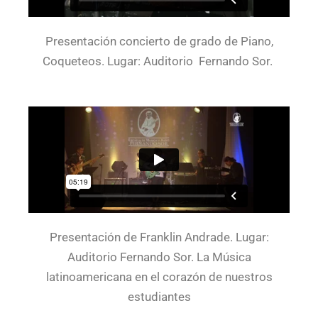
Presentación concierto de grado de Piano,
Coqueteos. Lugar: Auditorio Fernando Sor.
Presentación de Franklin Andrade. Lugar:
Auditorio Fernando Sor. La Música
latinoamericana en el corazón de nuestros
estudiantes