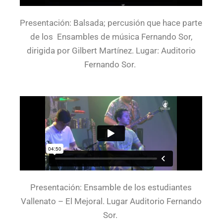
Presentación: Balsada; percusión que hace parte
de los Ensambles de música Fernando Sor,
dirigida por Gilbert Martínez. Lugar: Auditorio
Fernando Sor.
Presentación: Ensamble de los estudiantes
Vallenato – El Mejoral. Lugar Auditorio Fernando
Sor.