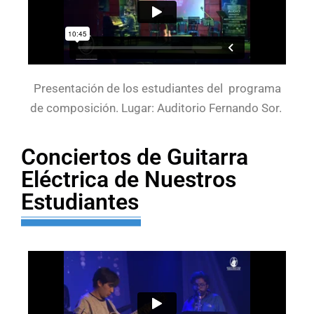
Presentación de los estudiantes del programa
de composición. Lugar: Auditorio Fernando Sor.
Conciertos de Guitarra
Eléctrica de Nuestros
Estudiantes