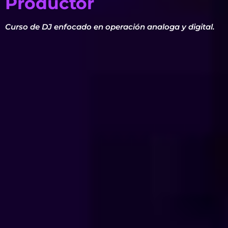
Productor
Curso de DJ enfocado en operación analoga y digital.