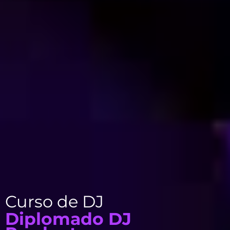
Curso de DJ
Diplomado DJ