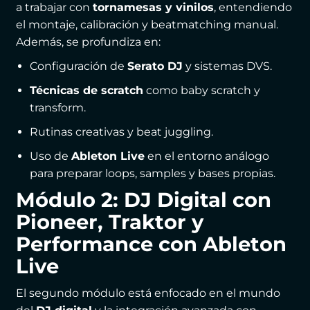
a trabajar con
tornamesas y vinilos
, entendiendo
el montaje, calibración y beatmatching manual.
Además, se profundiza en:
Configuración de
Serato DJ
y sistemas DVS.
Técnicas de scratch
como baby scratch y
transform.
Rutinas creativas y beat juggling.
Uso de
Ableton Live
en el entorno análogo
para preparar loops, samples y bases propias.
Módulo 2: DJ Digital con
Pioneer, Traktor y
Performance con Ableton
Live
El segundo módulo está enfocado en el mundo