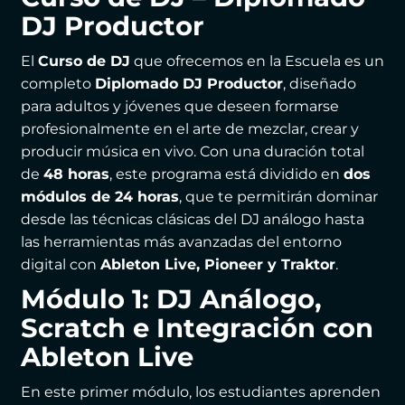
DJ Productor
El
Curso de DJ
que ofrecemos en la Escuela es un
completo
Diplomado DJ Productor
, diseñado
para adultos y jóvenes que deseen formarse
profesionalmente en el arte de mezclar, crear y
producir música en vivo. Con una duración total
de
48 horas
, este programa está dividido en
dos
módulos de 24 horas
, que te permitirán dominar
desde las técnicas clásicas del DJ análogo hasta
las herramientas más avanzadas del entorno
digital con
Ableton Live, Pioneer y Traktor
.
Módulo 1: DJ Análogo,
Scratch e Integración con
Ableton Live
En este primer módulo, los estudiantes aprenden