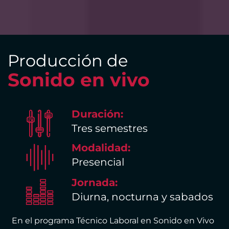
Producción de
Sonido en vivo
Duración:
Tres semestres
Modalidad:
Presencial
Jornada:
Diurna, nocturna y sabados
En el programa Técnico Laboral en Sonido en Vivo