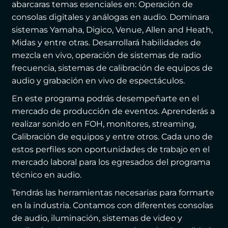
abarcaras temas esenciales en: Operación de
consolas digitales y análogas en audio. Dominara
sistemas Yamaha, Digico, Venue, Allen and Heath,
Midas y entre otras. Desarrollará habilidades de
mezcla en vivo, operación de sistemas de radio
frecuencia, sistemas de calibración de equipos de
audio y grabación en vivo de espectáculos.
En este programa podrás desempeñarte en el
mercado de producción de eventos. Aprenderás a
realizar sonido en FOH, monitores, streaming,
Calibración de equipos y entre otros. Cada uno de
estos perfiles son oportunidades de trabajo en el
mercado laboral para los egresados del programa
técnico en audio.
Tendrás las herramientas necesarias para formarte
en la industria. Contamos con diferentes consolas
de audio, iluminación, sistemas de video y