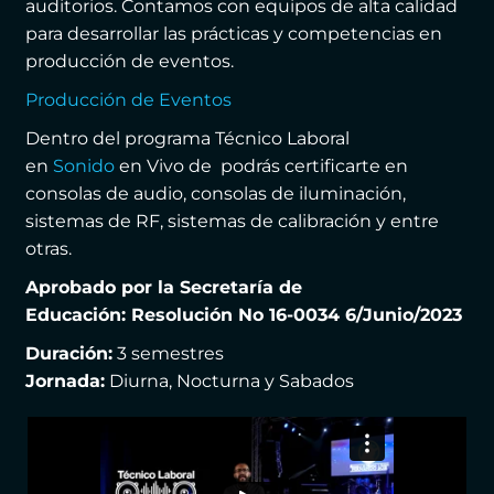
auditorios. Contamos con equipos de alta calidad
para desarrollar las prácticas y competencias en
producción de eventos.
Producción de Eventos
Dentro del programa Técnico Laboral
en
Sonido
en Vivo de podrás certificarte en
consolas de audio, consolas de iluminación,
sistemas de RF, sistemas de calibración y entre
otras.
Aprobado por la Secretaría de
Educación: Resolución No 16-0034 6/Junio/2023
Duración:
3 semestres
Jornada:
Diurna, Nocturna y Sabados