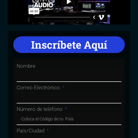
Inscríbete Aquí
Nombre
Correo Electrónico
Número de teléfono
País/Ciudad