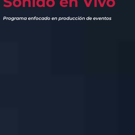
Sonido en Vivo
Programa enfocado en producción de eventos