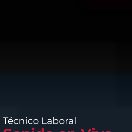
Técnico Laboral