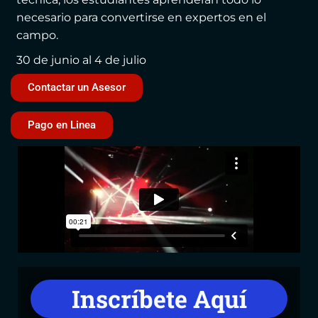
necesario para convertirse en expertos en el
campo.
30 de junio al 4 de julio
Contactar un Asesor
Pago en Linea
Inscríbete Aquí