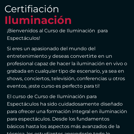
Certifiación
Iluminación
¡Bienvenidos al Curso de Iluminación para
Espectáculos!
Si eres un apasionado del mundo del
entretenimiento y deseas convertirte en un
profesional capaz de hacer la iluminación en vivo o
grabada en cualquier tipo de escenario, ya sea en
shows, conciertos, televisión, conferencias u otros
eventos, ¡este curso es perfecto para ti!
El curso de Curso de Iluminación para
Espectáculos ha sido cuidadosamente diseñado
para ofrecer una formación integral en iluminación
para espectáculos. Desde los fundamentos
básicos hasta los aspectos más avanzados de la
técnica, los estudiantes aprenderán todo lo