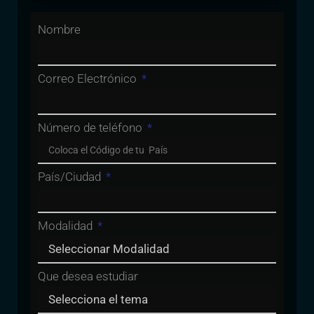
Nombre
Correo Electrónico
Número de teléfono
País/Ciudad
Modalidad
Que desea estudiar