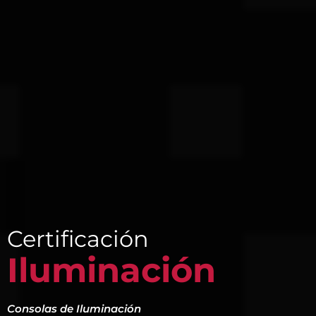
Certificación
Iluminación
Consolas de Iluminación