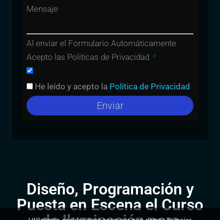
Mensaje
Al enviar el Formulario Automáticamente
Acepto las Politicas de Privacidad
He leído y acepto la
Política de Privacidad
Enviar
Diseño, Programación y
Puesta en Escena el Curso