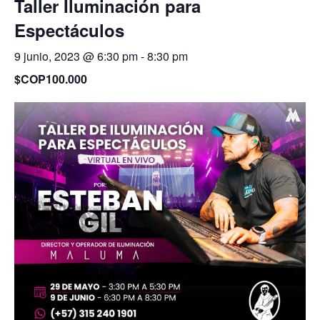
Taller Iluminación para
Espectáculos
9 junio, 2023 @ 6:30 pm
-
8:30 pm
$COP100.000