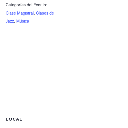
Categorías del Evento:
Clase Magistral
,
Clases de
Jazz
,
Música
LOCAL