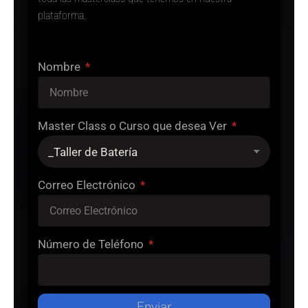
plataforma.
Nombre
Master Class o Curso que desea Ver
Correo Electrónico
Número de Teléfono
Enviar