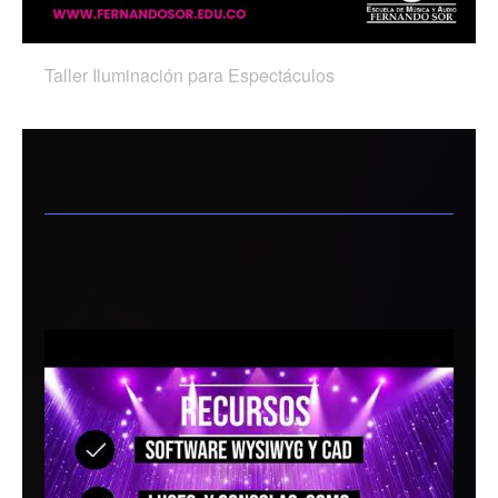
Taller Iluminación para Espectáculos