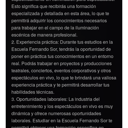
Esto significa que recibirás una formación
especializada y detallada en esta área, lo que te
permitirá adquirir los conocimientos necesarios
para trabajar en el campo de la iluminación
escénica de manera profesional.
Experiencia práctica: Durante tus estudios en la
Escuela Fernando Sor, tendrás la oportunidad de
poner en práctica tus conocimientos en un entorno
real. Podrás trabajar en proyectos y producciones
teatrales, conciertos, eventos corporativos y otros
espectáculos en vivo, lo que te brindará una valiosa
experiencia práctica y te permitirá desarrollar tus
habilidades técnicas.
Oportunidades laborales: La industria del
entretenimiento y los espectáculos en vivo es muy
dinámica y ofrece numerosas oportunidades
laborales. Estudiar en la Escuela Fernando Sor te
permitirá obtener una formación específica en