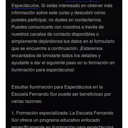
Espectáculos
. Si estás interesado en obtener más
información sobre este curso y descubrir cómo
puedes participar, no dudes en contactarnos.
Puedes comunicarte con nosotros a través de
nuestros canales de contacto disponibles o
simplemente dejándonos tus datos en el formulario
que se encuentra a continuación. ¡Estaremos
encantados de brindarte todos los detalles y
ayudarte a dar el siguiente paso en tu formación en
iluminación para espectáculos!
Estudiar Iluminación para Espectáculos en la
Escuela Fernando Sor puede ser beneficioso por
varias razones:
Formación especializada: La Escuela Fernando
Sor ofrece un programa educativo enfocado
específicamente en iluminación para espectáculos.