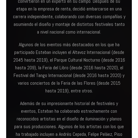
convirtieron en un experto en su campo. Después de su
etapa en la empresa de renta, decidió embarcarse en una
carrera independiente, colaborando con diversas compañías y
asumiendo el diseño y montaje de distintos festivales tanto
a nivel nacional como internacional.
Algunos de los eventos más destacados en los que ha
participado Esteban incluyen el Altavoz Internacional (desde
2045 hasta 2019), el Parque Cultural Nocturno (desde 2016
hasta 209), la Feria del Libro (desde 2016 hasta 2020), el
Festival del Tango Internacional (desde 2016 hasta 2020) y
varios conciertos de la Feria de las Flores (desde 2015
hasta 2019), entre otros.
Además de su impresionante historial de festivales y
eventos, Esteban ha colaborado estrechamente con
reconocidos artistas en el diseño de iluminación y planos
para sus producciones. Algunos de los artistas con los que
ha trabajado incluyen a Andrés Cepeda, Felipe Peláez, Piso