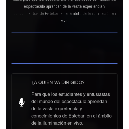
espectáculo aprendan de la vasta experiencia y
conocimientos de Esteban en el ámbito de la iluminación en
vivo.
¿A QUIEN VA DIRIGIDO?
Para que los estudiantes y entusiastas
del mundo del espectáculo aprendan
de la vasta experiencia y
conocimientos de Esteban en el ámbito
de la iluminación en vivo.