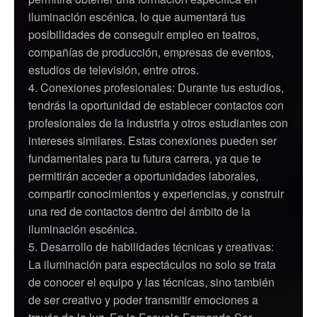
iluminación escénica, lo que aumentará tus
posibilidades de conseguir empleo en teatros,
compañías de producción, empresas de eventos,
estudios de televisión, entre otros.
Conexiones profesionales: Durante tus estudios,
tendrás la oportunidad de establecer contactos con
profesionales de la industria y otros estudiantes con
intereses similares. Estas conexiones pueden ser
fundamentales para tu futura carrera, ya que te
permitirán acceder a oportunidades laborales,
compartir conocimientos y experiencias, y construir
una red de contactos dentro del ámbito de la
iluminación escénica.
Desarrollo de habilidades técnicas y creativas:
La iluminación para espectáculos no solo se trata
de conocer el equipo y las técnicas, sino también
de ser creativo y poder transmitir emociones a