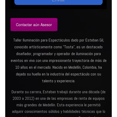
Contactar aún Asesor
Taller Iluminación para Espectáculos dado por Esteban Gil,
conocido artísticamente como "Tosta", es un destacado
diseñador, programador y operador de iluminación para
eventos en vivo con una impresionante trayectoria de más de
10 años en el mercado. Nacido en Medellín, Colombia, ha
dejado su huella en la industria del espectáculo con su
talento y experiencia.
Durante su carrera, Esteban trabajó durante una década (de
2003 a 2012) en una de las empresas de renta de equipos
más grandes de Medellín. Esta experiencia le permitió
adquirir conocimientos sólidos y habilidades técnicas que lo