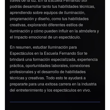
través de la luz. En la Escuela Fernando Sor
podrás desarrollar tanto tus habilidades técnicas,
aprendiendo sobre equipos de iluminación,
programación y diseño, como tus habilidades
creativas, explorando diferentes estilos de
iluminación y cómo pueden influir en la atmósfera y
el impacto emocional de un espectáculo.
En resumen, estudiar Iluminación para
Espectáculos en la Escuela Fernando Sor te
brindará una formación especializada, experiencia
práctica, oportunidades laborales, conexiones
profesionales y el desarrollo de habilidades
técnicas y creativas. Todo esto te ayudará a
prepararte para una exitosa carrera en la industria
del entretenimiento y los espectáculos en vivo.