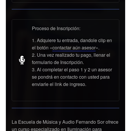
Proceso de Inscripción:
Adquiere tu entrada, dandole clip en
el botón «
contactar aún asesor
«.
Una vez realizado tu pago, llenar el
formulario de Inscripción.
Al completar el paso 1 y 2 un asesor
se pondrá en contacto con usted para
enviarle el link de ingreso.
La Escuela de Música y Audio Fernando Sor ofrece
un curso especializado en
Iluminación para