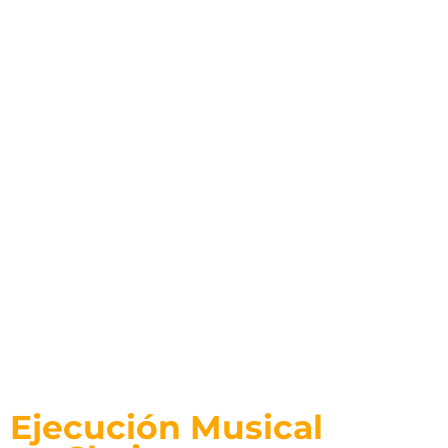
Técnico Laboral
Ejecución Musical