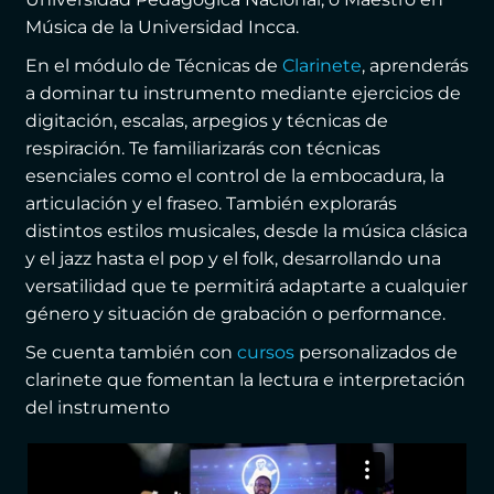
Música de la Universidad Incca.
En el módulo de Técnicas de
Clarinete
, aprenderás
a dominar tu instrumento mediante ejercicios de
digitación, escalas, arpegios y técnicas de
respiración. Te familiarizarás con técnicas
esenciales como el control de la embocadura, la
articulación y el fraseo. También explorarás
distintos estilos musicales, desde la música clásica
y el jazz hasta el pop y el folk, desarrollando una
versatilidad que te permitirá adaptarte a cualquier
género y situación de grabación o performance.
Se cuenta también con
cursos
personalizados de
clarinete que fomentan la lectura e interpretación
del instrumento