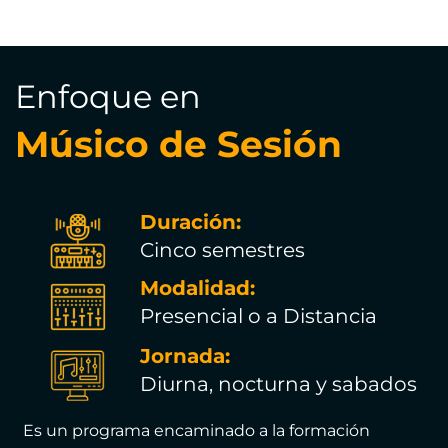
Enfoque en
Músico de Sesión
Duración:
Cinco semestres
Modalidad:
Presencial o a Distancia
Jornada:
Diurna, nocturna y sabados
Es un programa encaminado a la formación