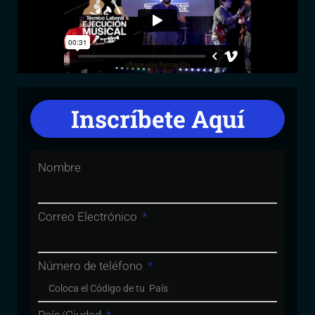
Inscríbete Aquí
Nombre
Correo Electrónico
Número de teléfono