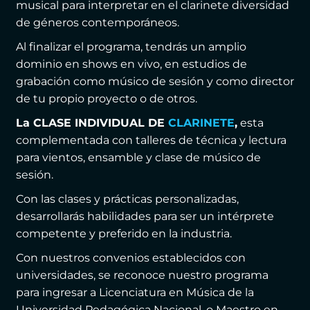
musical para interpretar en el clarinete diversidad
de géneros contemporáneos.
Al finalizar el programa, tendrás un amplio
dominio en shows en vivo, en estudios de
grabación como músico de sesión y como director
de tu propio proyecto o de otros.
La CLASE INDIVIDUAL DE
CLARINETE
,
esta
complementada con talleres de técnica y lectura
para vientos, ensamble y clase de músico de
sesión.
Con las clases y prácticas personalizadas,
desarrollarás habilidades para ser un intérprete
competente y preferido en la industria.
Con nuestros convenios establecidos con
universidades, se reconoce nuestro programa
para ingresar a Licenciatura en Música de la
Universidad Pedagógica Nacional, o Maestro en