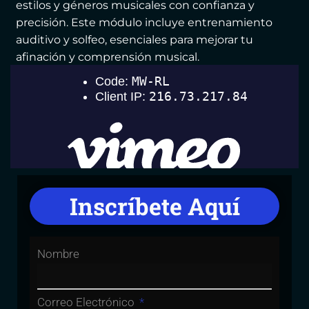
estilos y géneros musicales con confianza y
precisión. Este módulo incluye entrenamiento
auditivo y solfeo, esenciales para mejorar tu
afinación y comprensión musical.
Inscríbete Aquí
Nombre
Correo Electrónico