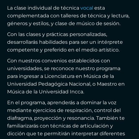
La clase individual de técnica
vocal
esta
complementada con talleres de técnica y lectura,
géneros y estilos, y clase de músico de sesión.
Con las clases y prácticas personalizadas,
desarrollarás habilidades para ser un intérprete
competente y preferido en el medio artístico.
Con nuestros convenios establecidos con
universidades, se reconoce nuestro programa
para ingresar a Licenciatura en Música de la
Universidad Pedagógica Nacional, o Maestro en
Música de la Universidad Incca.
En el programa, aprenderás a dominar la voz
mediante ejercicios de respiración, control del
diafragma, proyección y resonancia. También te
familiarizarás con técnicas de articulación y
dicción que te permitirán interpretar diferentes