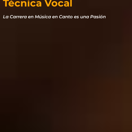
Técnica Vocal
La Carrera en Música en Canto es una Pasión