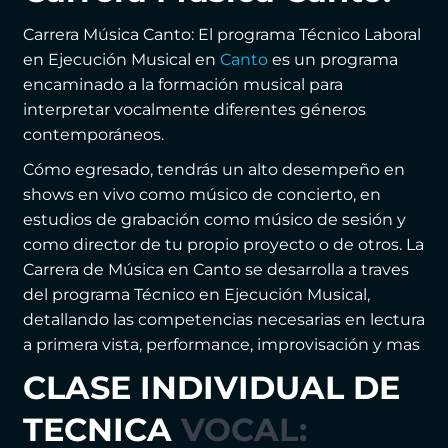
Carrera Música Canto: El programa Técnico Laboral
en Ejecución Musical en
Canto
es un programa
encaminado a la formación musical para
interpretar vocalmente diferentes géneros
contemporáneos.
Cómo egresado, tendrás un alto desempeño en
shows en vivo como músico de concierto, en
estudios de grabación como músico de sesión y
como director de tu propio proyecto o de otros. La
Carrera de Música en Canto se desarrolla a traves
del programa Técnico en Ejecución Musical,
detallando las competencias necesarias en lectura
a primera vista, performance, improvisación y mas
CLASE INDIVIDUAL DE
TECNICA
VOCAL: