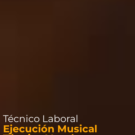
Técnico Laboral
Ejecución Musical