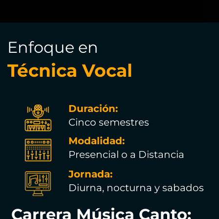
Enfoque en
Técnica Vocal
Duración:
Cinco semestres
Modalidad:
Presencial o a Distancia
Jornada:
Diurna, nocturna y sabados
Carrera Música Canto: