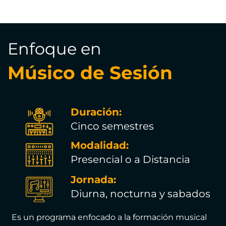
Enfoque en
Músico de Sesión
Duración:
Cinco semestres
Modalidad:
Presencial o a Distancia
Jornada:
Diurna, nocturna y sabados
Es un programa enfocado a la formación musical