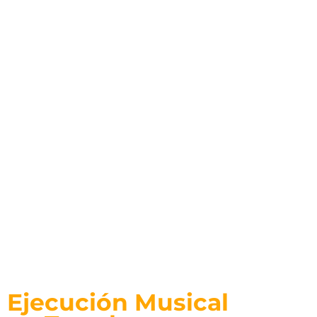
Técnico Laboral
Ejecución Musical