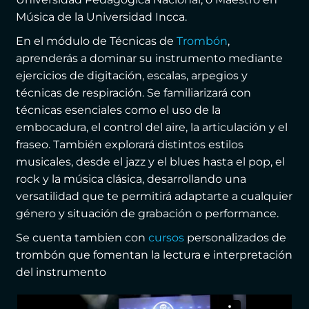
Música de la Universidad Incca.
En el módulo de Técnicas de
Trombón
,
aprenderás a dominar su instrumento mediante
ejercicios de digitación, escalas, arpegios y
técnicas de respiración. Se familiarizará con
técnicas esenciales como el uso de la
embocadura, el control del aire, la articulación y el
fraseo. También explorará distintos estilos
musicales, desde el jazz y el blues hasta el pop, el
rock y la música clásica, desarrollando una
versatilidad que te permitirá adaptarte a cualquier
género y situación de grabación o performance.
Se cuenta tambien con
cursos
personalizados de
trombón que fomentan la lectura e interpretación
del instrumento