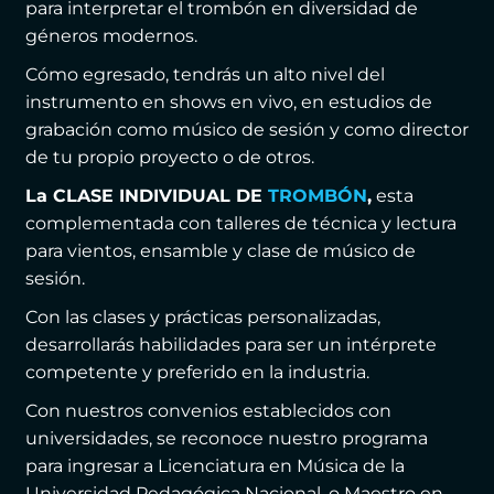
para interpretar el trombón en diversidad de
géneros modernos.
Cómo egresado, tendrás un alto nivel del
instrumento en shows en vivo, en estudios de
grabación como músico de sesión y como director
de tu propio proyecto o de otros.
La CLASE INDIVIDUAL DE
TROMBÓN
,
esta
complementada con talleres de técnica y lectura
para vientos, ensamble y clase de músico de
sesión.
Con las clases y prácticas personalizadas,
desarrollarás habilidades para ser un intérprete
competente y preferido en la industria.
Con nuestros convenios establecidos con
universidades, se reconoce nuestro programa
para ingresar a Licenciatura en Música de la
Universidad Pedagógica Nacional, o Maestro en