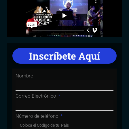
Inscríbete Aquí
Nombre
Correo Electrónico
Número de teléfono