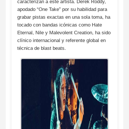
caracterizan a este artista. Derek Roddy,
apodado “One Take” por su habilidad para
grabar pistas exactas en una sola toma, ha
tocado con bandas icónicas como Hate
Eternal, Nile y Malevolent Creation, ha sido
clínico internacional y referente global en
técnica de blast beats.