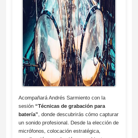
Acompañará Andrés Sarmiento con la
sesión
“Técnicas de grabación para
batería”
, donde descubrirás cómo capturar
un sonido profesional. Desde la elección de
micrófonos, colocación estratégica,