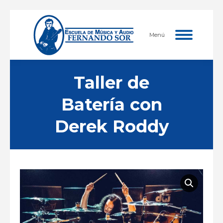
Menú
Taller de
Batería con
Derek Roddy