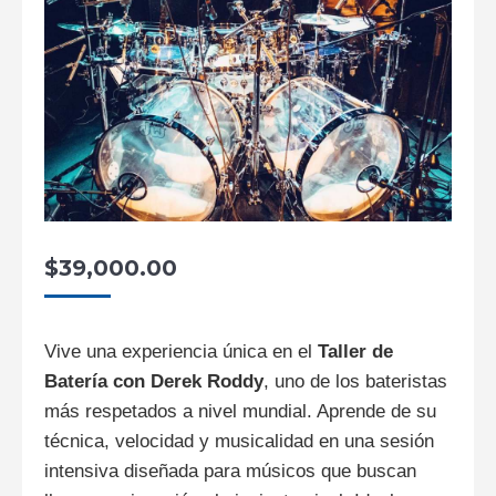
$
39,000.00
Vive una experiencia única en el
Taller de
Batería con Derek Roddy
, uno de los bateristas
más respetados a nivel mundial. Aprende de su
técnica, velocidad y musicalidad en una sesión
intensiva diseñada para músicos que buscan