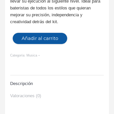
llevar su ejecución al siguiente nivel. Ideal para
bateristas de todos los estilos que quieran
mejorar su precisión, independencia y
creatividad detrás del kit.
Añadir al carrito
Categoría:
Musica
Descripción
Valoraciones (0)