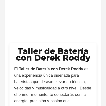
Taller de Batería
con Derek Roddy
El
Taller de Batería con Derek Roddy
es
una experiencia única diseñada para
bateristas que desean elevar su técnica,
velocidad y musicalidad a otro nivel. Desde
el primer momento, te conectarás con la
energía, precisión y pasión que