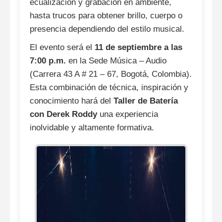
ecualización y grabación en ambiente,
hasta trucos para obtener brillo, cuerpo o
presencia dependiendo del estilo musical.
El evento será el
11 de septiembre a las
7:00 p.m.
en la Sede Música – Audio
(Carrera 43 A # 21 – 67, Bogotá, Colombia).
Esta combinación de técnica, inspiración y
conocimiento hará del
Taller de Batería
con Derek Roddy
una experiencia
inolvidable y altamente formativa.