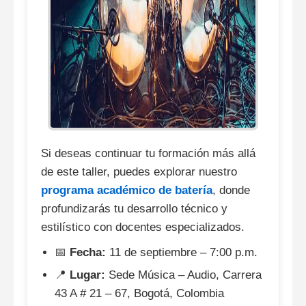
Si deseas continuar tu formación más allá
de este taller, puedes explorar nuestro
programa académico de batería
, donde
profundizarás tu desarrollo técnico y
estilístico con docentes especializados.
📅
Fecha:
11 de septiembre – 7:00 p.m.
📍
Lugar:
Sede Música – Audio, Carrera
43 A # 21 – 67, Bogotá, Colombia