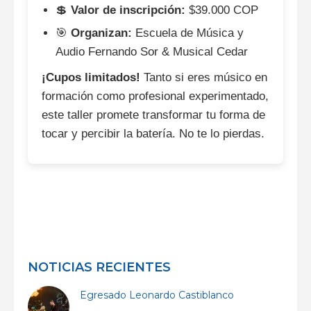
💲
Valor de inscripción:
$39.000 COP
🎯
Organizan:
Escuela de Música y
Audio Fernando Sor & Musical Cedar
¡Cupos limitados!
Tanto si eres músico en
formación como profesional experimentado,
este taller promete transformar tu forma de
tocar y percibir la batería. No te lo pierdas.
NOTICIAS RECIENTES
Egresado Leonardo Castiblanco