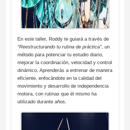
En este taller, Roddy te guiará a través de
“Reestructurando tu rutina de práctica”
, un
método para potenciar tu estudio diario,
mejorar la coordinación, velocidad y control
dinámico. Aprenderás a entrenar de manera
eficiente, enfocándote en la calidad del
movimiento y desarrollo de independencia
motora, con rutinas que él mismo ha
utilizado durante años.