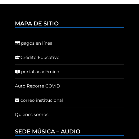
MAPA DE SITIO
pagos en línea
Crédito Educativo
portal académico
Auto Reporte COVID
correo institucional
Quiénes somos
SEDE MÚSICA – AUDIO