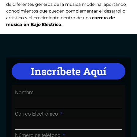
de diferentes géneros de la música moderna, aportando
conocimientos que pueden complementar el desarrollo
artístico y el crecimiento dentro de una
carrera de
música en Bajo Eléctrico
.
Inscríbete Aquí
Nombre
Correo Electrónico
Número de teléfono