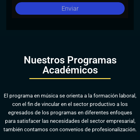
Enviar
Nuestros Programas
Académicos
El programa en música se orienta a la formación laboral,
con el fin de vincular en el sector productivo a los
egresados de los programas en diferentes enfoques
para satisfacer las necesidades del sector empresarial,
también contamos con convenios de profesionalización.