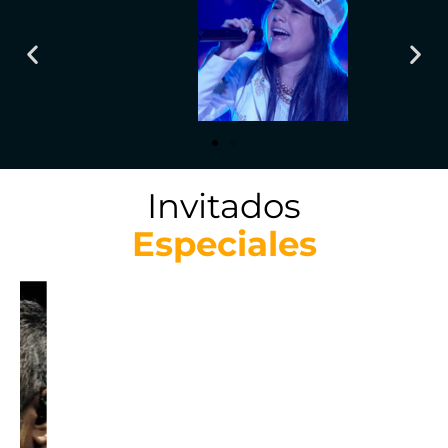
Invitados
Especiales