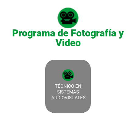
Programa de Fotografía y
Video
TÉCNICO EN
SISTEMAS
AUDIOVISUALES