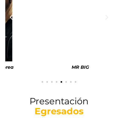
MR BIG
Presentación
Egresados