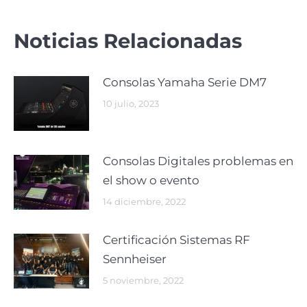
Noticias Relacionadas
Consolas Yamaha Serie DM7
10 julio, 2023
Consolas Digitales problemas en
el show o evento
14 diciembre, 2022
Certificación Sistemas RF
Sennheiser
5 noviembre, 2022