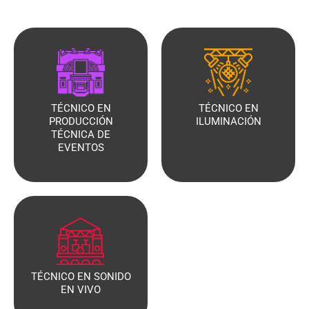
TÉCNICO EN
TÉCNICO EN
PRODUCCIÓN
ILUMINACIÓN
TÉCNICA DE
EVENTOS
TÉCNICO EN SONIDO
EN VIVO