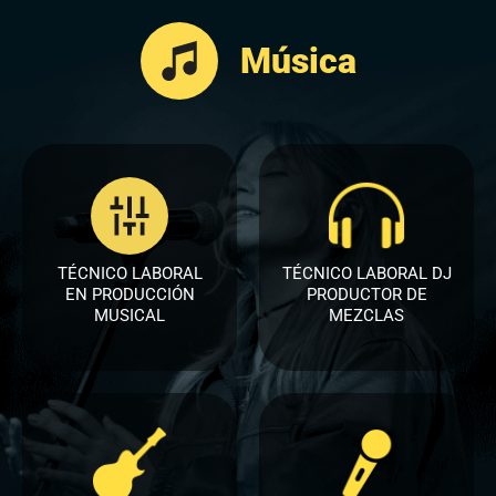
Música
TÉCNICO LABORAL
TÉCNICO LABORAL DJ
EN PRODUCCIÓN
PRODUCTOR DE
MUSICAL​
MEZCLAS​