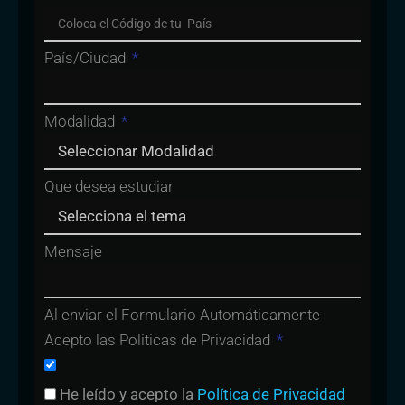
País/Ciudad
Modalidad
Que desea estudiar
Mensaje
Al enviar el Formulario Automáticamente
Acepto las Politicas de Privacidad
He leído y acepto la
Política de Privacidad