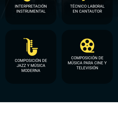
INTERPRETACIÓN
TÉCNICO LABORAL
INSTRUMENTAL
EN CANTAUTOR
COMPOSICIÓN DE
COMPOSICIÓN DE
MÚSICA PARA CINE Y
JAZZ Y MÚSICA
TELEVISIÓN
MODERNA