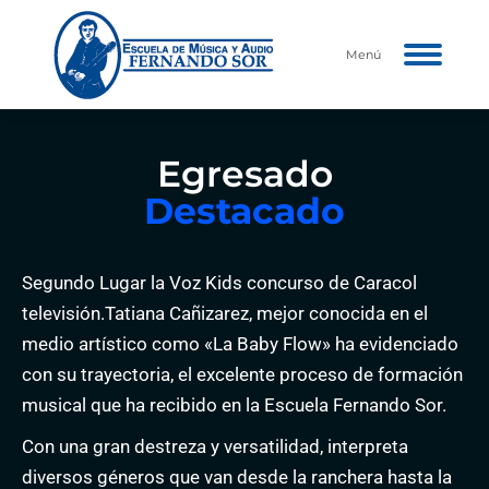
Menú
Egresado
Destacado
Segundo Lugar la Voz Kids concurso de Caracol
televisión.Tatiana Cañizarez, mejor conocida en el
medio artístico como «La Baby Flow» ha evidenciado
con su trayectoria, el excelente proceso de formación
musical que ha recibido en la Escuela Fernando Sor.
Con una gran destreza y versatilidad, interpreta
diversos géneros que van desde la ranchera hasta la