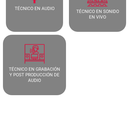
TÉCNICO EN AUDIO​
TÉCNICO EN SONIDO
EN VIVO
TÉCNICO EN GRABACIÓN
Y POST PRODUCCIÓN DE
AUDIO