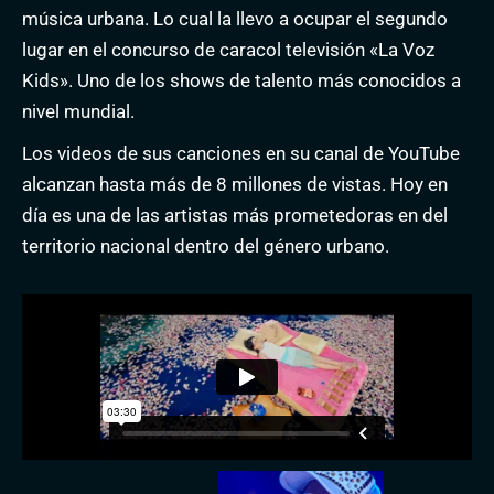
música urbana. Lo cual la llevo a ocupar el segundo
lugar en el concurso de caracol televisión «La Voz
Kids». Uno de los shows de talento más conocidos a
nivel mundial.
Los videos de sus canciones en su canal de YouTube
alcanzan hasta más de 8 millones de vistas. Hoy en
día es una de las artistas más prometedoras en del
territorio nacional dentro del género urbano.