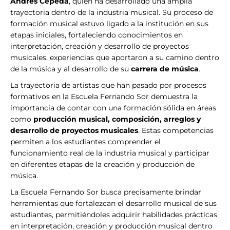
Andrés Cepeda
, quien ha desarrollado una amplia
trayectoria dentro de la industria musical. Su proceso de
formación musical estuvo ligado a la institución en sus
etapas iniciales, fortaleciendo conocimientos en
interpretación, creación y desarrollo de proyectos
musicales, experiencias que aportaron a su camino dentro
de la música y al desarrollo de su
carrera de música
.
La trayectoria de artistas que han pasado por procesos
formativos en la Escuela Fernando Sor demuestra la
importancia de contar con una formación sólida en áreas
como
producción musical, composición, arreglos y
desarrollo de proyectos musicales
. Estas competencias
permiten a los estudiantes comprender el
funcionamiento real de la industria musical y participar
en diferentes etapas de la creación y producción de
música.
La Escuela Fernando Sor busca precisamente brindar
herramientas que fortalezcan el desarrollo musical de sus
estudiantes, permitiéndoles adquirir habilidades prácticas
en interpretación, creación y producción musical dentro