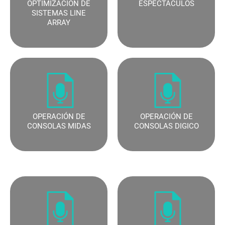
OPTIMIZACIÓN DE
ESPECTACULOS
SISTEMAS LINE
ARRAY
OPERACIÓN DE
OPERACIÓN DE
CONSOLAS MIDAS
CONSOLAS DIGICO