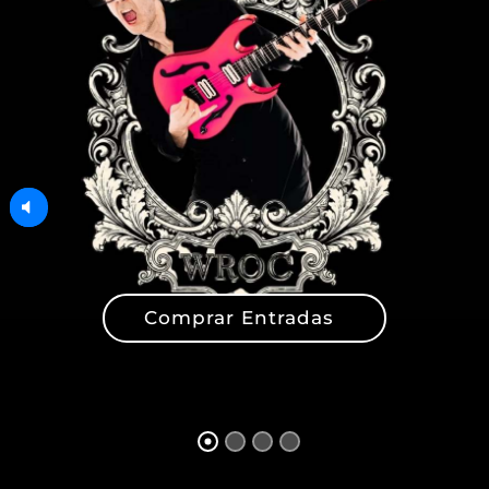
Comprar Entradas