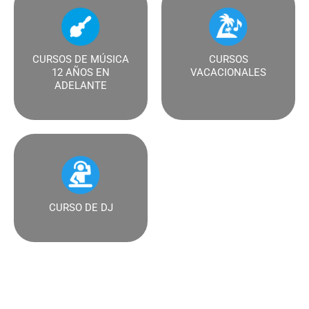
CURSOS DE MÚSICA
CURSOS
12 AÑOS EN
VACACIONALES
ADELANTE
CURSO DE DJ