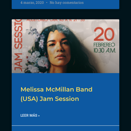
4 marzo, 2020
No hay comentarios
Melissa McMillan Band
(USA) Jam Session
LEER MÁS »