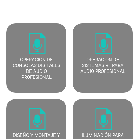
OPERACIÓN DE
OPERACIÓN DE
CONSOLAS DIGITALES
SISTEMAS RF PARA
DE AUDIO
AUDIO PROFESIONAL
PROFESIONAL
DISEÑO Y MONTAJE Y
ILUMINACIÓN PARA