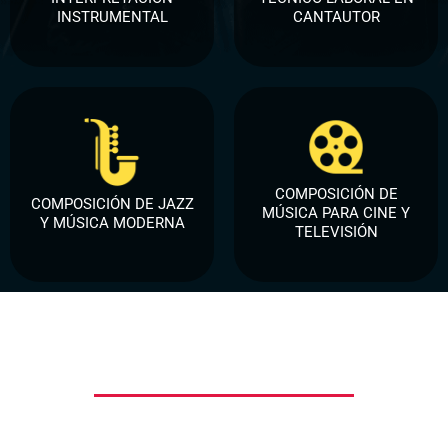
INSTRUMENTAL
CANTAUTOR
COMPOSICIÓN DE
COMPOSICIÓN DE JAZZ
MÚSICA PARA CINE Y
Y MÚSICA MODERNA
TELEVISIÓN
Programas de Audio