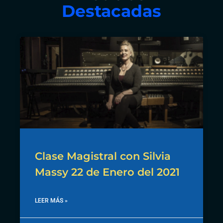
Destacadas
Clase Magistral con Silvia
Massy 22 de Enero del 2021
LEER MÁS »