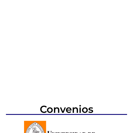
Convenios