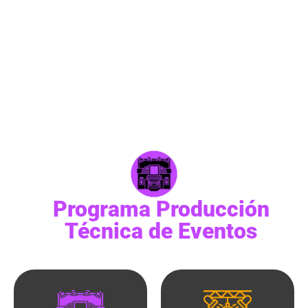
El programa te brindará las herramientas fundamentales
y avanzadas para el manejo de equipos para iluminación
de espectáculos; logrando asi comprender desde: la
teoría del color, la programación, los sistemas y la
operación de consolas de iluminación; la correcta forma
de ambientar cualquier concierto, evento o espectáculo.
Programa Producción
Técnica de Eventos