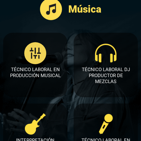
Música
TÉCNICO LABORAL EN
TÉCNICO LABORAL DJ
PRODUCCIÓN MUSICAL​
PRODUCTOR DE
MEZCLAS​
INTERPRETACIÓN
TÉCNICO LABORAL EN