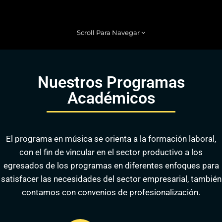
Scroll Para Navegar
Nuestros Programas
Académicos
El programa en música se orienta a la formación laboral,
con el fin de vincular en el sector productivo a los
egresados de los programas en diferentes enfoques para
satisfacer las necesidades del sector empresarial, también
contamos con convenios de profesionalización.