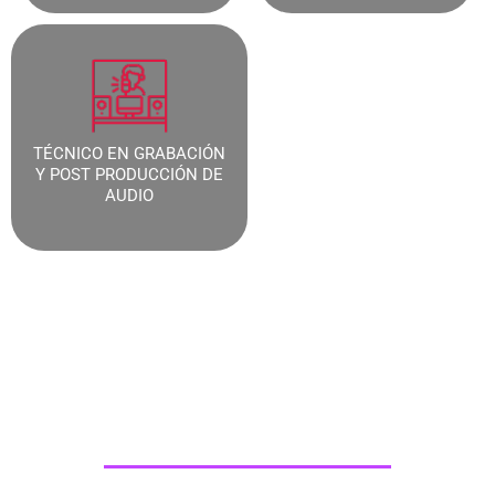
TÉCNICO EN GRABACIÓN
Y POST PRODUCCIÓN DE
AUDIO
Programa Producción de
Eventos