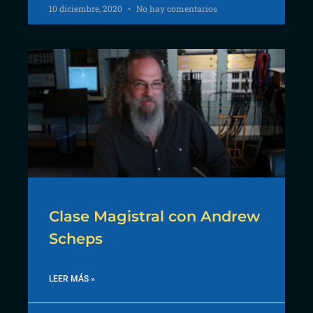
10 diciembre, 2020
No hay comentarios
Clase Magistral con Andrew
Scheps
LEER MÁS »