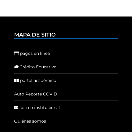
MAPA DE SITIO
pagos en línea
Crédito Educativo
portal académico
Auto Reporte COVID
correo institucional
Quiénes somos