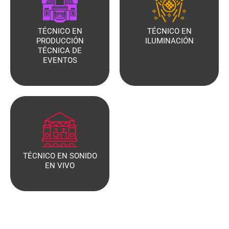
TÉCNICO EN
TÉCNICO EN
PRODUCCIÓN
ILUMINACIÓN
TÉCNICA DE
EVENTOS
TÉCNICO EN SONIDO
EN VIVO