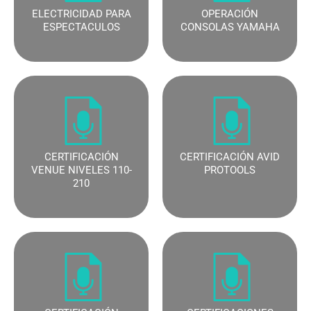
ELECTRICIDAD PARA
OPERACIÓN
ESPECTACULOS
CONSOLAS YAMAHA
CERTIFICACIÓN
CERTIFICACIÓN AVID
VENUE NIVELES 110-
PROTOOLS
210