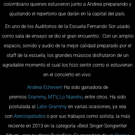
colombiano quienes estuvieron junto a Andrea preparando y
ajustando el repertorio que darán en la capital del país.
En uno de los Auditorios de la Escuela Fernando Sor usado
como sala de ensayo se dio el gran encuentro. Con un amplio
espacio, sonido y audio de la mejor calidad preparado por el
staff de la escuela, los grandes músicos disfrutaron de un
agradable momento el cual los hizo sentir como si estuvieran
en el concierto en vivo.
Andrea Echeverri
Ha sido ganadora de
premios
Grammy
,
MTV
,
Lo Nuestro
, entre otros. Ha sido
postulada al
Latin Grammy
en varias ocasiones, ya sea
con
Aterciopelados
o por sus trabajos como solista; la más
reciente en 2013 en la categoría «Best Singer-Songwriter