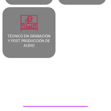
TÉCNICO EN GRABACIÓN
Y POST PRODUCCIÓN DE
AUDIO
Programa Producción de
Eventos