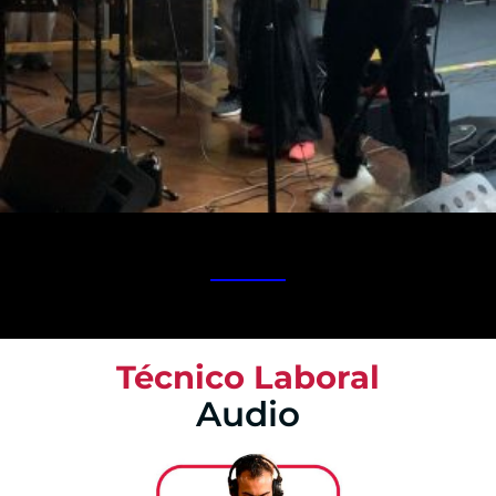
Técnico Laboral
Audio