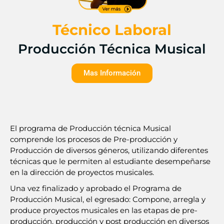
Técnico Laboral
Producción Técnica Musical
Mas Información
El programa de Producción técnica Musical
comprende los procesos de Pre-producción y
Producción de diversos géneros, utilizando diferentes
técnicas que le permiten al estudiante desempeñarse
en la dirección de proyectos musicales.
Una vez finalizado y aprobado el Programa de
Producción Musical, el egresado: Compone, arregla y
produce proyectos musicales en las etapas de pre-
producción, producción y post producción en diversos