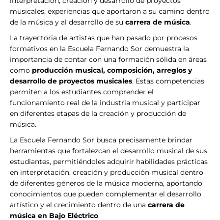
interpretación, creación y desarrollo de proyectos
musicales, experiencias que aportaron a su camino dentro
de la música y al desarrollo de su
carrera de música
.
La trayectoria de artistas que han pasado por procesos
formativos en la Escuela Fernando Sor demuestra la
importancia de contar con una formación sólida en áreas
como
producción musical, composición, arreglos y
desarrollo de proyectos musicales
. Estas competencias
permiten a los estudiantes comprender el
funcionamiento real de la industria musical y participar
en diferentes etapas de la creación y producción de
música.
La Escuela Fernando Sor busca precisamente brindar
herramientas que fortalezcan el desarrollo musical de sus
estudiantes, permitiéndoles adquirir habilidades prácticas
en interpretación, creación y producción musical dentro
de diferentes géneros de la música moderna, aportando
conocimientos que pueden complementar el desarrollo
artístico y el crecimiento dentro de una
carrera de
música en Bajo Eléctrico
.