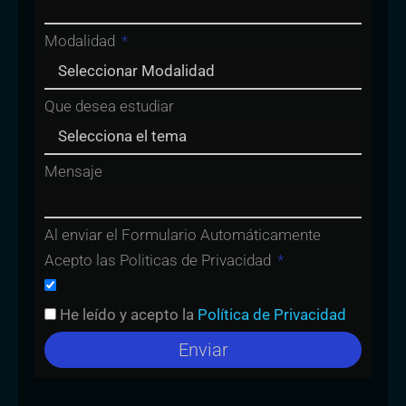
Modalidad
Que desea estudiar
Mensaje
Al enviar el Formulario Automáticamente
Acepto las Politicas de Privacidad
He leído y acepto la
Política de Privacidad
Enviar