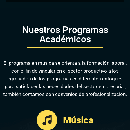
Nuestros Programas
Académicos
El programa en música se orienta a la formación laboral,
con el fin de vincular en el sector productivo a los
egresados de los programas en diferentes enfoques
para satisfacer las necesidades del sector empresarial,
también contamos con convenios de profesionalización.
Música