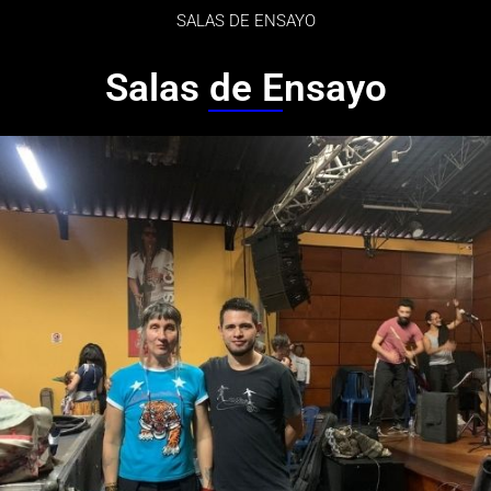
SALAS DE ENSAYO
Salas de Ensayo