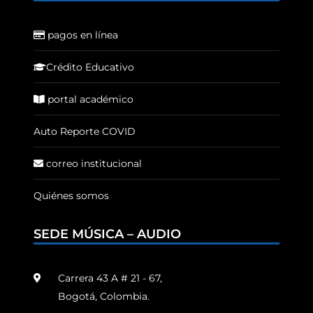
pagos en línea
Crédito Educativo
portal académico
Auto Reporte COVID
correo institucional
Quiénes somos
SEDE MÚSICA – AUDIO
Carrera 43 A # 21 - 67,
Bogotá, Colombia.