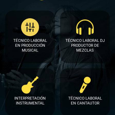
TÉCNICO LABORAL
TÉCNICO LABORAL DJ
EN PRODUCCIÓN
PRODUCTOR DE
MUSICAL​
MEZCLAS​
INTERPRETACIÓN
TÉCNICO LABORAL
INSTRUMENTAL
EN CANTAUTOR