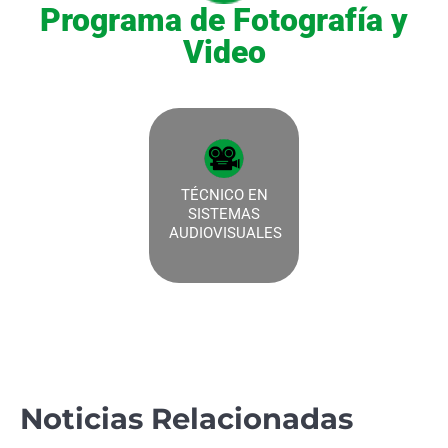
Programa de Fotografía y
Video
TÉCNICO EN
SISTEMAS
AUDIOVISUALES
Noticias Relacionadas