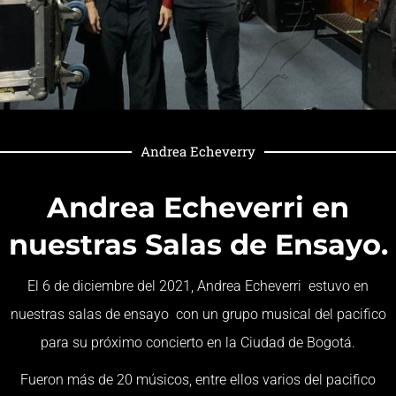
Andrea Echeverry
Andrea Echeverri en
nuestras Salas de Ensayo.
El 6 de diciembre del 2021, Andrea Echeverri estuvo en
nuestras salas de ensayo con un grupo musical del pacifico
para su próximo concierto en la Ciudad de Bogotá.
Fueron más de 20 músicos, entre ellos varios del pacifico