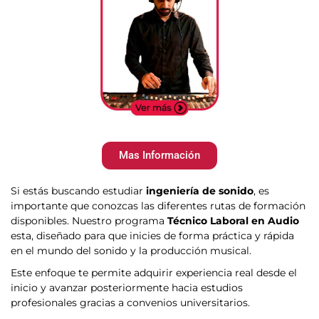
Mas Información
Si estás buscando estudiar
ingeniería de sonido
, es
importante que conozcas las diferentes rutas de formación
disponibles. Nuestro programa
Técnico Laboral en Audio
esta, diseñado para que inicies de forma práctica y rápida
en el mundo del sonido y la producción musical.
Este enfoque te permite adquirir experiencia real desde el
inicio y avanzar posteriormente hacia estudios
profesionales gracias a convenios universitarios.