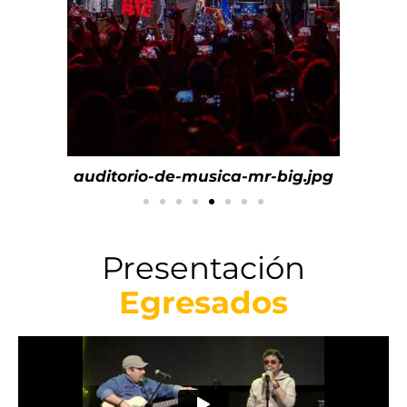
auditorio-de-musica-mr-big.jpg
Presentación
Egresados