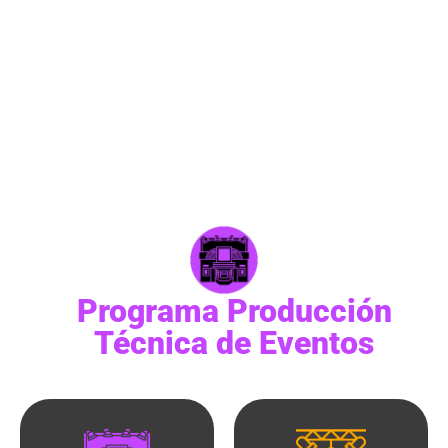
El programa te brindará las herramientas fundamentales
y avanzadas para el manejo de equipos para iluminación
de espectáculos; logrando asi comprender desde: la
teoría del color, la programación, los sistemas y la
operación de consolas de iluminación; la correcta forma
de ambientar cualquier concierto, evento o espectáculo.
Programa Producción
Técnica de Eventos