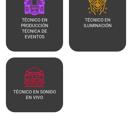
TÉCNICO EN
TÉCNICO EN
PRODUCCIÓN
ILUMINACIÓN
TÉCNICA DE
EVENTOS
TÉCNICO EN SONIDO
EN VIVO