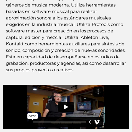
géneros de musica moderna. Utiliza herramientas
basadas en software musical para realizar
aproximación sonora a los estándares musicales
exigidos en la industria musical. Utiliza Protools como
software master para creación en los procesos de
captura, edición y mezcla . Utiliza Ableton Live,
Kontakt como herramientas auxiliares para síntesis de
sonido, composición y creación de nuevas sonoridades.
Esta en capacidad de desempeñarse en estudios de
grabación, productoras y agencias, así como desarrollar
sus propios proyectos creativos.