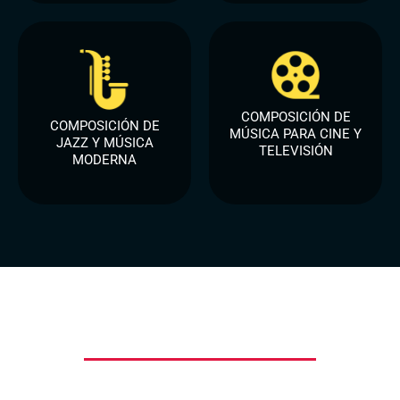
COMPOSICIÓN DE
COMPOSICIÓN DE
MÚSICA PARA CINE Y
JAZZ Y MÚSICA
TELEVISIÓN
MODERNA
Programas de Audio