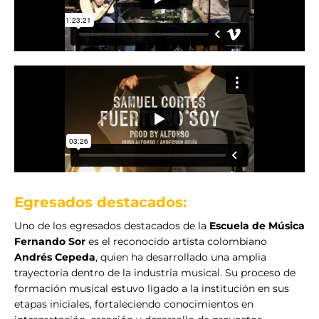
Egresados destacados:
Uno de los egresados destacados de la
Escuela de Música
Fernando Sor
es el reconocido artista colombiano
Andrés Cepeda
, quien ha desarrollado una amplia
trayectoria dentro de la industria musical. Su proceso de
formación musical estuvo ligado a la institución en sus
etapas iniciales, fortaleciendo conocimientos en