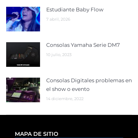
Estudiante Baby Flow
7 abril, 2026
Consolas Yamaha Serie DM7
10 julio, 2023
Consolas Digitales problemas en
el show o evento
14 diciembre, 2022
MAPA DE SITIO