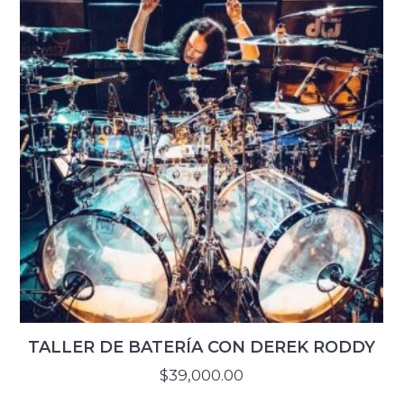
TALLER DE BATERÍA CON DEREK RODDY
$
39,000.00