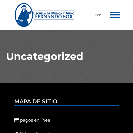
Menú
Uncategorized
MAPA DE SITIO
pagos en línea