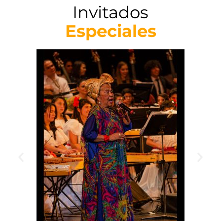
Invitados
Especiales