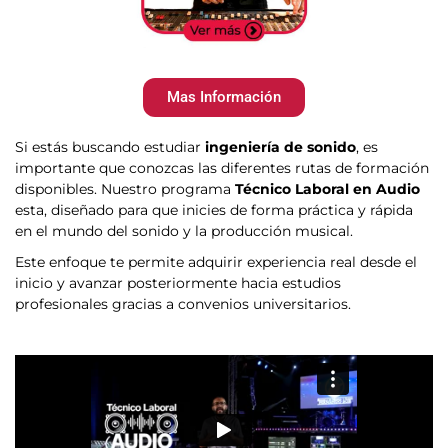
Mas Información
Si estás buscando estudiar
ingeniería de sonido
, es
importante que conozcas las diferentes rutas de formación
disponibles. Nuestro programa
Técnico Laboral en Audio
esta, diseñado para que inicies de forma práctica y rápida
en el mundo del sonido y la producción musical.
Este enfoque te permite adquirir experiencia real desde el
inicio y avanzar posteriormente hacia estudios
profesionales gracias a convenios universitarios.