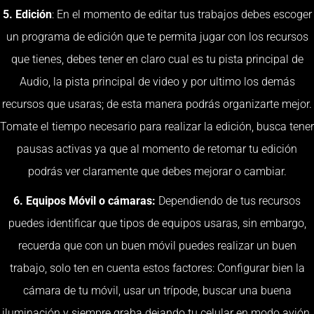
5. Edición
: En el momento de editar tus trabajos debes escoger
un programa de edición que te permita jugar con los recursos
que tienes, debes tener en claro cual es tu pista principal de
Audio, la pista principal de video y por ultimo los demás
recursos que usaras; de esta manera podrás organizarte mejor.
Tomate el tiempo necesario para realizar la edición, busca tener
pausas activas ya que al momento de retomar tu edición
podrás ver claramente que debes mejorar o cambiar.
6. Equipos Móvil o cámaras:
Dependiendo de tus recursos
puedes identificar que tipos de equipos usaras, sin embargo,
recuerda que con un buen móvil puedes realizar un buen
trabajo, solo ten en cuenta estos factores: Configurar bien la
cámara de tu móvil, usar un trípode, buscar una buena
iluminación y siempre graba dejando tu celular en modo avión.