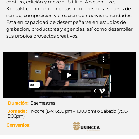
captura, edición y mezcla . Utiliza Ableton Live,
Kontakt como herramientas auxiliares para síntesis de
sonido, composición y creación de nuevas sonoridades.
Esta en capacidad de desempeñarse en estudios de
grabación, productoras y agencias, así como desarrollar
sus propios proyectos creativos.
Duración:
5 semestres
Jornada:
Noche (L-V: 6:00 pm – 10:00 pm) ó Sábado (7:00-
5:00pm)
Convenios
: