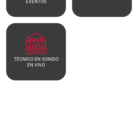
EVENTOS
TÉCNICO EN SONIDO
EN VIVO
Programa de Video y
Fotografía