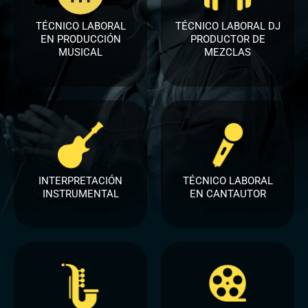
TÉCNICO LABORAL
TÉCNICO LABORAL DJ
EN PRODUCCIÓN
PRODUCTOR DE
MUSICAL​
MEZCLAS​
INTERPRETACIÓN
TÉCNICO LABORAL
INSTRUMENTAL
EN CANTAUTOR