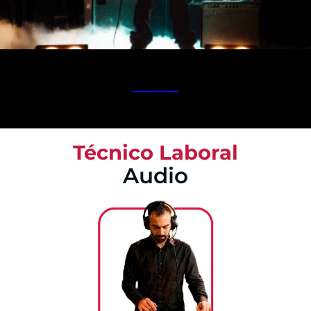
Técnico Laboral
Audio