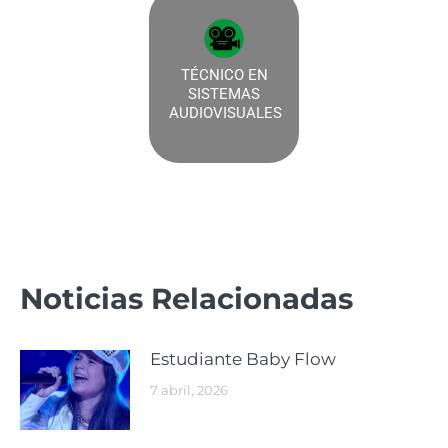
TÉCNICO EN
SISTEMAS
AUDIOVISUALES
Noticias Relacionadas
Estudiante Baby Flow
7 abril, 2026