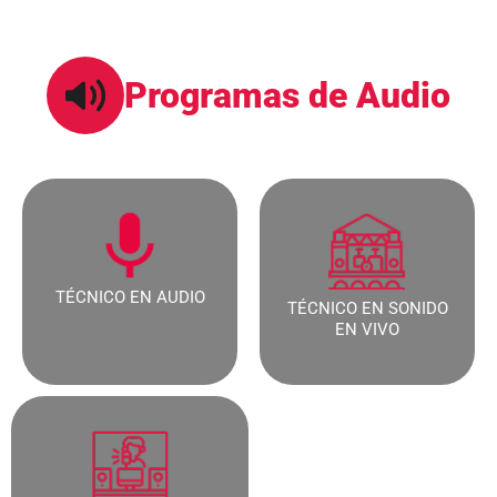
Programas de Audio
TÉCNICO EN AUDIO​
TÉCNICO EN SONIDO
EN VIVO