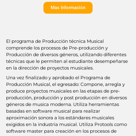
Mas Información
El programa de Producción técnica Musical
comprende los procesos de Pre-producción y
Producción de diversos géneros, utilizando diferentes
técnicas que le permiten al estudiante desempeñarse
en la dirección de proyectos musicales.
Una vez finalizado y aprobado el Programa de
Producción Musical, el egresado: Compone, arregla y
produce proyectos musicales en las etapas de pre-
producción, producción y post producción en diversos
géneros de musica moderna. Utiliza herramientas
basadas en software musical para realizar
aproximación sonora a los estándares musicales
exigidos en la industria musical. Utiliza Protools como
software master para creación en los procesos de