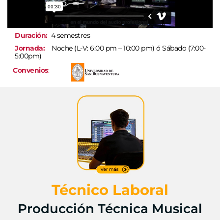
Duración:
4 semestres
Jornada:
Noche (L-V: 6:00 pm – 10:00 pm) ó Sábado (7:00-
5:00pm)
Convenios
:
Técnico Laboral
Producción Técnica Musical