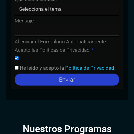
Mensaje
Al enviar el Formulario Automáticamente
Acepto las Politicas de Privacidad
He leído y acepto la
Política de Privacidad
Enviar
Nuestros Programas