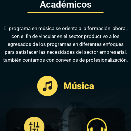
Académicos
El programa en música se orienta a la formación laboral,
con el fin de vincular en el sector productivo a los
egresados de los programas en diferentes enfoques
para satisfacer las necesidades del sector empresarial,
también contamos con convenios de profesionalización.
Música