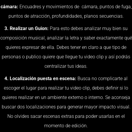
cámara:
Encuadres y movimientos de cámara, puntos de fuga,
puntos de atracción, profundidades, planos secuencias.
3. Realizar un Guion:
Para esto debes analizar muy bien su
composición musical, analizar la letra y saber exactamente qué
quieres expresar de ella. Debes tener en claro a que tipo de
personas o publico quiere que llegue tu video clip y así podrás
centralizar tus ideas.
4. Localización puesta en escena:
Busca no complicarte al
escoger el lugar para realizar tu video clip, debes definir si lo
quieres realizar en un ambiente externo o interno. Se aconseja
buscar dos localizaciones para generar mayor impacto visual.
No olvides sacar escenas extras para poder usarlas en el
momento de edición.