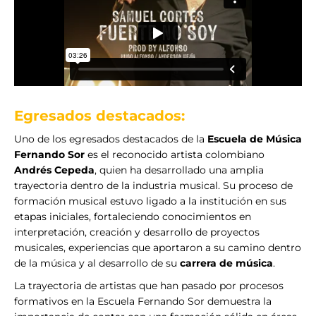
Egresados destacados:
Uno de los egresados destacados de la
Escuela de Música
Fernando Sor
es el reconocido artista colombiano
Andrés Cepeda
, quien ha desarrollado una amplia
trayectoria dentro de la industria musical. Su proceso de
formación musical estuvo ligado a la institución en sus
etapas iniciales, fortaleciendo conocimientos en
interpretación, creación y desarrollo de proyectos
musicales, experiencias que aportaron a su camino dentro
de la música y al desarrollo de su
carrera de música
.
La trayectoria de artistas que han pasado por procesos
formativos en la Escuela Fernando Sor demuestra la