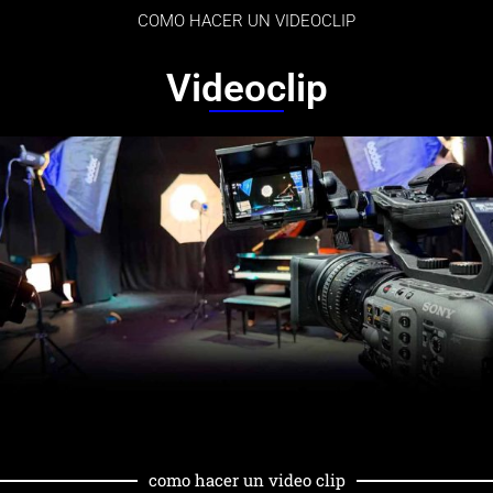
COMO HACER UN VIDEOCLIP
Videoclip
como hacer un video clip