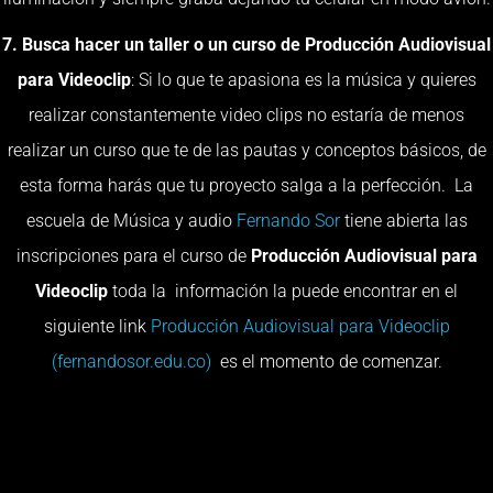
7. Busca hacer un taller o un curso de Producción Audiovisual
para Videoclip
: Si lo que te apasiona es la música y quieres
realizar constantemente video clips no estaría de menos
realizar un curso que te de las pautas y conceptos básicos, de
esta forma harás que tu proyecto salga a la perfección. La
escuela de Música y audio
Fernando Sor
tiene abierta las
inscripciones para el curso de
Producción Audiovisual para
Videoclip
toda la información la puede encontrar en el
siguiente link
Producción Audiovisual para Videoclip
(fernandosor.edu.co)
es el momento de comenzar.