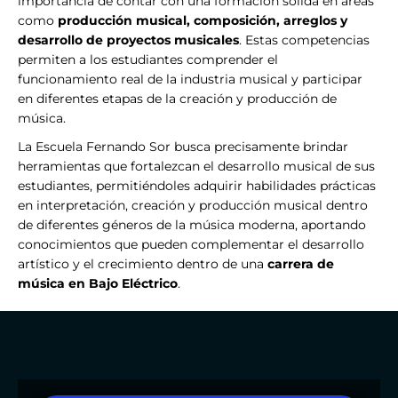
importancia de contar con una formación sólida en áreas
como
producción musical, composición, arreglos y
desarrollo de proyectos musicales
. Estas competencias
permiten a los estudiantes comprender el
funcionamiento real de la industria musical y participar
en diferentes etapas de la creación y producción de
música.
La Escuela Fernando Sor busca precisamente brindar
herramientas que fortalezcan el desarrollo musical de sus
estudiantes, permitiéndoles adquirir habilidades prácticas
en interpretación, creación y producción musical dentro
de diferentes géneros de la música moderna, aportando
conocimientos que pueden complementar el desarrollo
artístico y el crecimiento dentro de una
carrera de
música en Bajo Eléctrico
.