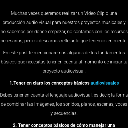
Muchas veces queremos realizar un Video Clip o una
producción audio visual para nuestros proyectos musicales y
no sabemos por dónde empezar, no contamos con los recursos
necesarios, pero si deseamos reflejar lo que tenemos en mente.
En este post te mencionaremos algunos de los fundamentos
básicos que necesitas tener en cuenta al momento de iniciar tu
proyecto audiovisual.
1.Tener en claro los conceptos básicos
audiovisuales
Debes tener en cuenta el lenguaje audiovisual, es decir; la forma
de combinar las imágenes, los sonidos, planos, escenas, voces
y secuencias.
2. Tener conceptos básicos de cómo manejar una