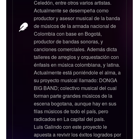
Celedón, entre otros varios artistas.
Actualmente se desempeña como
productor y asesor musical de la banda
de músicos de la armada nacional de
Colombia con base en Bogotá,
productor de bandas sonoras, y
canciones comerciales. Además dicta
talleres de arreglos y orquestación con
énfasis en música colombiana, y latina.
Actualmente está poniéndole el alma, a
su proyecto musical llamado: DONGA
BIG BAND; colectivo musical del cual
forman parte grandes músicos de la
escena bogotana, aunque hay en sus
filas músicos de todo el país, pero
radicados en La capital del país.
Luis Galindo con este proyecto le
apuesta a revivir los éxitos logrados por