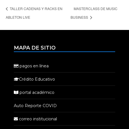
TALLER CADENAS Y RACKS EN
MASTERCLASS DE MUSIC
ABLETON LIVE
BUSINESS
MAPA DE SITIO
pagos en línea
Crédito Educativo
portal académico
Auto Reporte COVID
correo institucional