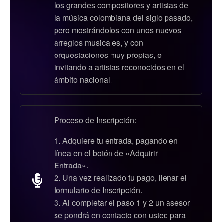
los grandes compositores y artistas de
la música colombiana del siglo pasado,
pero mostrándolos con unos nuevos
arreglos musicales, y con
orquestaciones muy propias, e
invitando a artistas reconocidos en el
ámbito nacional.
Proceso de Inscripción:
Adquiere tu entrada, pagando en
línea en el botón de «Adquirir
Entrada».
Una vez realizado tu pago, llenar el
formulario de Inscripción.
Al completar el paso 1 y 2 un asesor
se pondrá en contacto con usted para