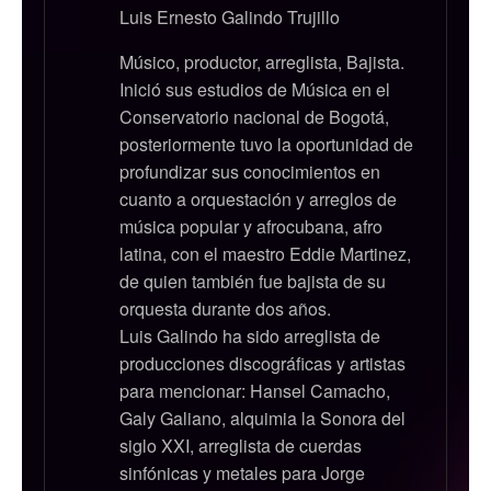
Luis Ernesto Galindo Trujillo
Músico, productor, arreglista, Bajista.
Inició sus estudios de Música en el
Conservatorio nacional de Bogotá,
posteriormente tuvo la oportunidad de
profundizar sus conocimientos en
cuanto a orquestación y arreglos de
música popular y afrocubana, afro
latina, con el maestro Eddie Martinez,
de quien también fue bajista de su
orquesta durante dos años.
Luis Galindo ha sido arreglista de
producciones discográficas y artistas
para mencionar: Hansel Camacho,
Galy Galiano, alquimia la Sonora del
siglo XXI, arreglista de cuerdas
sinfónicas y metales para Jorge