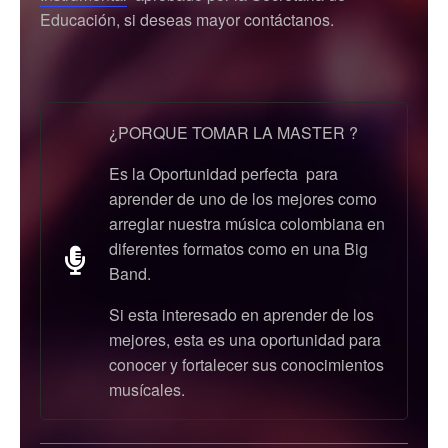
Educación, si deseas mayor contáctanos.
¿PORQUE TOMAR LA MASTER ?
Es la Oportunidad perfecta para
aprender de uno de los mejores como
arreglar nuestra música colombiana en
diferentes formatos como en una Big
Band.
Si esta interesado en aprender de los
mejores, esta es una oportunidad para
conocer y fortalecer sus conocimientos
musícales.