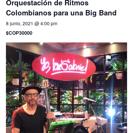
Orquestación de Ritmos
Colombianos para una Big Band
8 junio, 2021 @ 4:00 pm
$COP30000