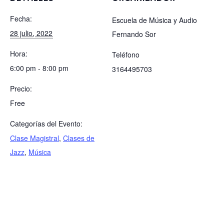
Fecha:
Escuela de Música y Audio
28 julio, 2022
Fernando Sor
Hora:
Teléfono
6:00 pm - 8:00 pm
3164495703
Precio:
Free
Categorías del Evento:
Clase Magistral
,
Clases de
Jazz
,
Música