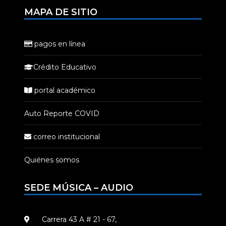
MAPA DE SITIO
pagos en línea
Crédito Educativo
portal académico
Auto Reporte COVID
correo institucional
Quiénes somos
SEDE MÚSICA – AUDIO
Carrera 43 A # 21 - 67,