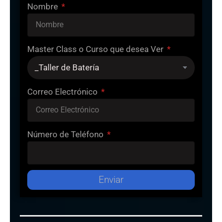
Nombre
Master Class o Curso que desea Ver
Correo Electrónico
Número de Teléfono
Enviar