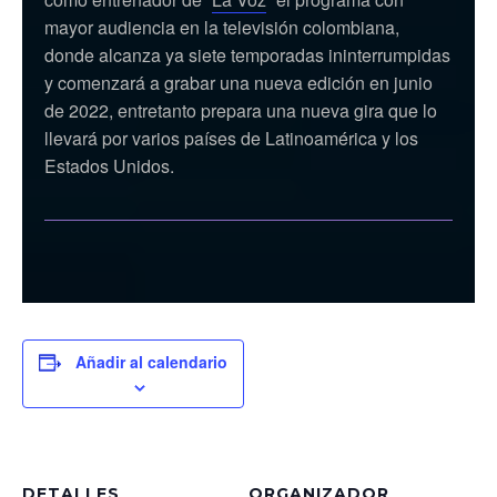
mayor audiencia en la televisión colombiana,
donde alcanza ya siete temporadas ininterrumpidas
y comenzará a grabar una nueva edición en junio
de 2022, entretanto prepara una nueva gira que lo
llevará por varios países de Latinoamérica y los
Estados Unidos.
Añadir al calendario
DETALLES
ORGANIZADOR