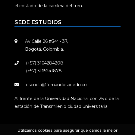
el costado de la carrilera del tren.
SEDE ESTUDIOS
Av Calle 26 #34ª - 37,
Bogotá, Colombia.
(+57) 3164284208
(+57) 3165241878
escuela@fernandosor.edu.co
Al frente de la Universidad Nacional con 26 o de la
estación de Transmilenio ciudad universitaria.
Utilizamos cookies para asegurar que damos la mejor