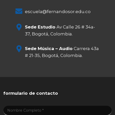
escuela@fernandosor.edu.co
Sede Estudio
Av Calle 26 # 34a-
37, Bogotá, Colombia.
Sede Música – Audio
Carrera 43a
# 21-35, Bogotá, Colombia.
formulario de contacto