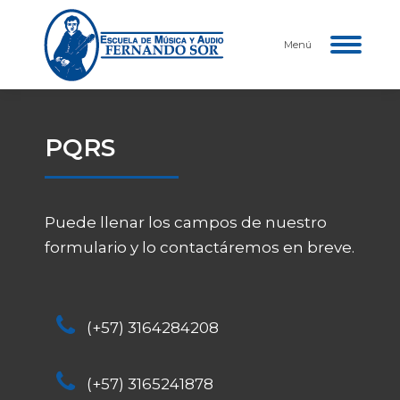
Menú
PQRS
Puede llenar los campos de nuestro
formulario y lo contactáremos en breve.
(+57) 3164284208
(+57) 3165241878