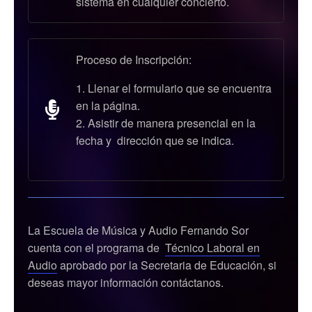
sistema en cualquier concierto.
Proceso de Inscripción:
Llenar el formulario que se encuentra
en la página.
Asistir de manera presencial en la
fecha y dirección que se indica.
La Escuela de Música y Audio Fernando Sor
cuenta con el programa de
Técnico Laboral en
Audio
aprobado por la Secretaria de Educación, si
deseas mayor información contáctanos.