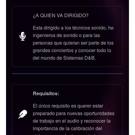
¿A QUIEN VA DIRIGIDO?
Esta dirigido a los técnicos sonido, he
ingenieros de sonido o para las
personas que quieran ser parte de los
grandes conciertos y conocer todo lo
del mundo de Sistemas D&B.
Requisitos:
El único requisito es querer estar
preparado para nuevas oportunidades
de trabajo en el audio y reconocer la
importancia de la calibración del