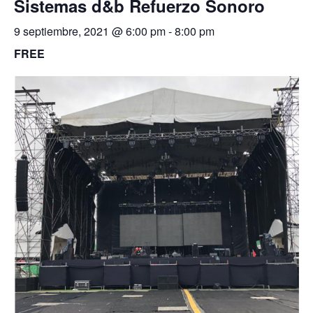
Sistemas d&b Refuerzo Sonoro
9 septiembre, 2021 @ 6:00 pm
-
8:00 pm
FREE