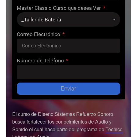
Master Class o Curso que desea Ver
Correo Electrónico
Número de Teléfono
Enviar
El curso de Diseño Sistemas Refuerzo Sonoro
busca fortalecer los conocimientos de Audio y
Sonido el cual hace parte del programa de
Técnico
Laboral en Audio
.