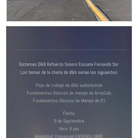
Sistemas D&B Refuerzo Sonoro Escuela Fernando Sor.
Los temas de la charla de d&b serían los siguientes:
Flujo de trabajo de d&b audiotechnik
Fundamentos Básicos de manejo de ArrayCalc
Fundamentos Básicos de Manejo de R1
Fecha:
9 de Septiembre
Hora: 6 pm
Modalidad: Presencial ENTRADA LIBRE