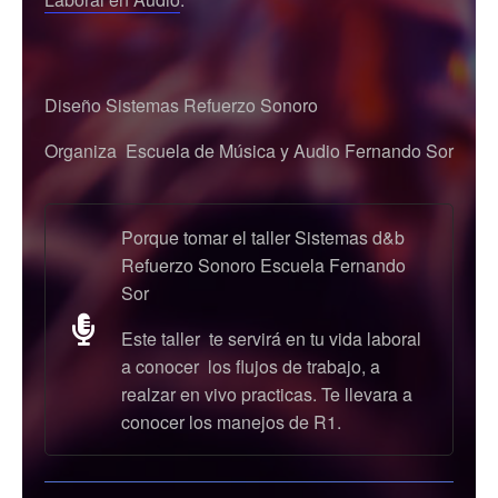
Diseño Sistemas Refuerzo Sonoro
Organiza Escuela de Música y Audio Fernando Sor
Porque tomar el taller Sistemas d&b
Refuerzo Sonoro Escuela Fernando
Sor
Este taller te servirá en tu vida laboral
a conocer los flujos de trabajo, a
realzar en vivo practicas. Te llevara a
conocer los manejos de R1.