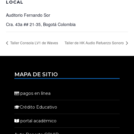
LOCAL
Auditorio Fernando Sor
Cra. 43a ## 21-35, Bogotá
Colombia
Taller Consola LV1 de Waves
Taller de HK Audio Refuerzo Sonoro
MAPA DE SITIO
pagos en línea
Crédito Educativo
portal académico