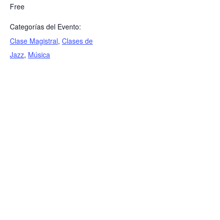
Free
Categorías del Evento:
Clase Magistral
,
Clases de
Jazz
,
Música