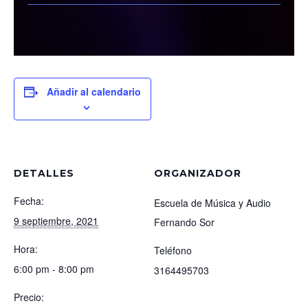
Añadir al calendario
DETALLES
ORGANIZADOR
Fecha:
Escuela de Música y Audio
9 septiembre, 2021
Fernando Sor
Hora:
Teléfono
6:00 pm - 8:00 pm
3164495703
Precio: