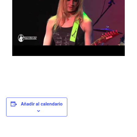
Añadir al calendario