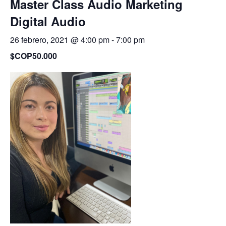
Master Class Audio Marketing
Digital Audio
26 febrero, 2021 @ 4:00 pm
-
7:00 pm
$COP50.000