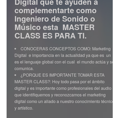
Digital que te ayuden a
complementarte como
Ingeniero de Sonido o
Músico esta MASTER
CLASS ES PARA TI.
CONOCERAS CONCEPTOS COMO: Marketing
Digital e importancia en la actualidad ya que es un
es el lenguaje global con el cual el mundo actúa y se
comunica.
¿PORQUE ES IMPORTANTE TOMAR ESTA
MASTER CLASS?: Hoy todo pasa por el ámbito
digital y es importante como profesionales del audio
que identifiquemos y reconozcamos el marketing
digital como un aliado a nuestro conocimiento técnico
y artístico.