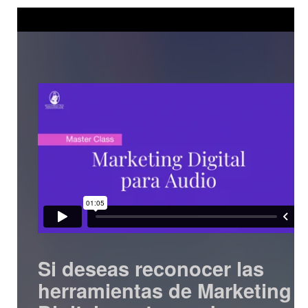
Si deseas reconocer las
herramientas de Marketing