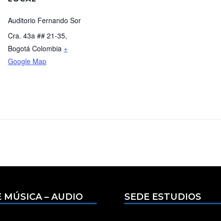
Auditorio Fernando Sor
Cra. 43a ## 21-35,
Bogotá
Colombia
+
Google Map
 MÚSICA – AUDIO
SEDE ESTUDIOS