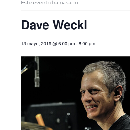
Este evento ha pasado.
Dave Weckl
13 mayo, 2019 @ 6:00 pm
-
8:00 pm