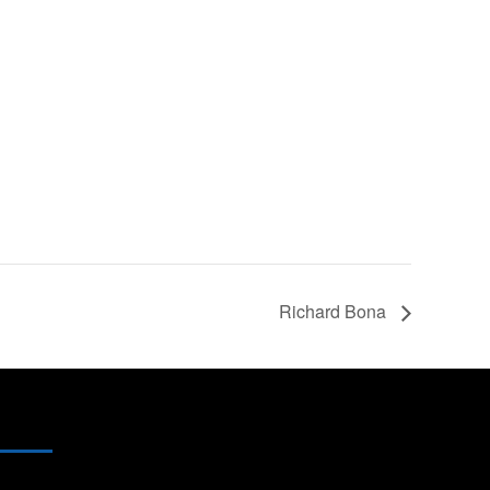
Richard Bona