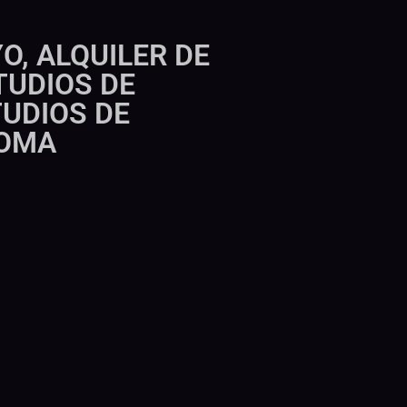
O, ALQUILER DE
TUDIOS DE
UDIOS DE
ROMA